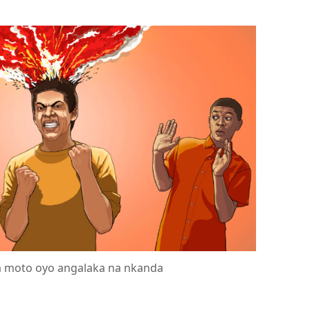
a moto oyo angalaka na nkanda