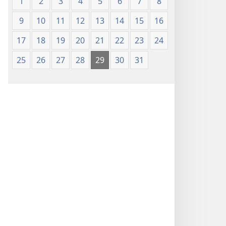
1
2
3
4
5
6
7
8
9
10
11
12
13
14
15
16
17
18
19
20
21
22
23
24
25
26
27
28
29
30
31