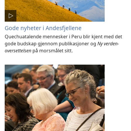
Gode nyheter i Andesfjellene
Quechuatalende mennesker i Peru blir kjent med det
gode budskap gjennom publikasjoner og
Ny verden-
oversettelsen
på morsmålet sitt.