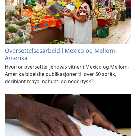
Oversettelsesarbeid i Mexico og Mellom-
Amerika
Hvorfor oversetter Jehovas vitner i Mexico og Mellom-
Amerika bibelske publikasjoner til over 60 språk,
deriblant maya, nahuatl og nedertysk?