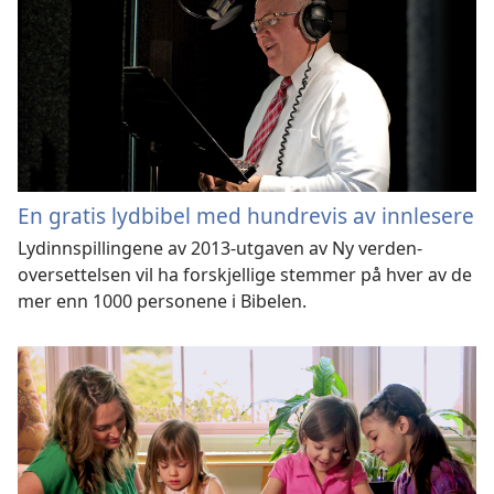
En gratis lydbibel med hundrevis av innlesere
Lydinnspillingene av 2013-utgaven av Ny verden-
oversettelsen vil ha forskjellige stemmer på hver av de
mer enn 1000 personene i Bibelen.