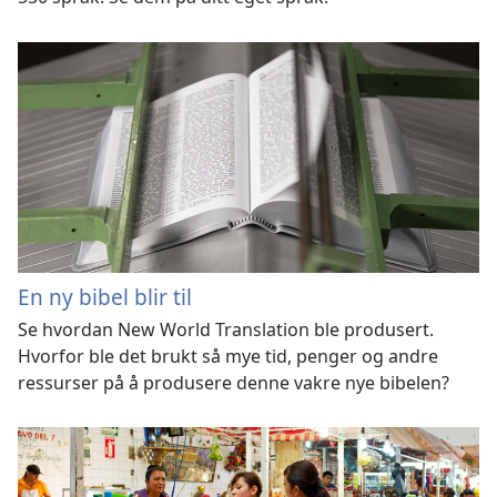
En ny bibel blir til
Se hvordan New World Translation ble produsert.
Hvorfor ble det brukt så mye tid, penger og andre
ressurser på å produsere denne vakre nye bibelen?