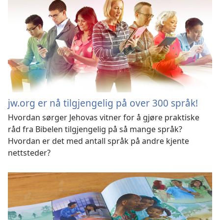
jw.org er nå tilgjengelig på over 300 språk!
Hvordan sørger Jehovas vitner for å gjøre praktiske
råd fra Bibelen tilgjengelig på så mange språk?
Hvordan er det med antall språk på andre kjente
nettsteder?