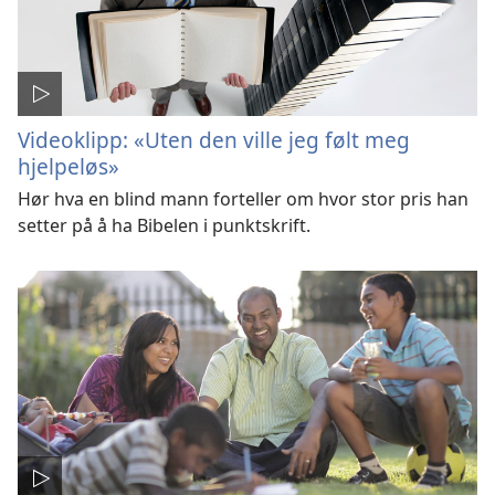
Videoklipp: «Uten den ville jeg følt meg
hjelpeløs»
Hør hva en blind mann forteller om hvor stor pris han
setter på å ha Bibelen i punktskrift.