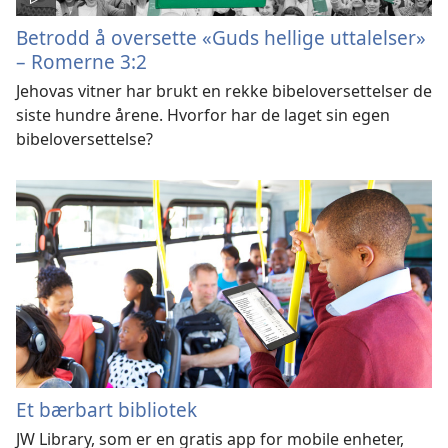
Betrodd å oversette «Guds hellige uttalelser»
– Romerne 3:2
Jehovas vitner har brukt en rekke bibeloversettelser de
siste hundre årene. Hvorfor har de laget sin egen
bibeloversettelse?
Et bærbart bibliotek
JW Library, som er en gratis app for mobile enheter,