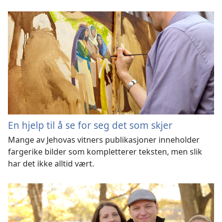
En hjelp til å se for seg det som skjer
Mange av Jehovas vitners publikasjoner inneholder
fargerike bilder som kompletterer teksten, men slik
har det ikke alltid vært.