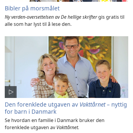
Bibler på morsmålet
Ny verden-oversettelsen av De hellige skrifter
gis gratis til
alle som har lyst til å lese den.
Den forenklede utgaven av
Vakttårnet
– nyttig
for barn i Danmark
Se hvordan en familie i Danmark bruker den
forenklede utgaven av
Vakttårnet.