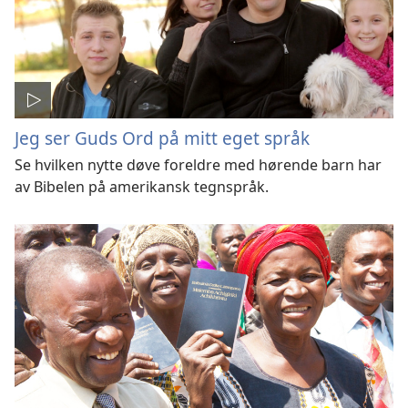
Jeg ser Guds Ord på mitt eget språk
Se hvilken nytte døve foreldre med hørende barn har
av Bibelen på amerikansk tegnspråk.