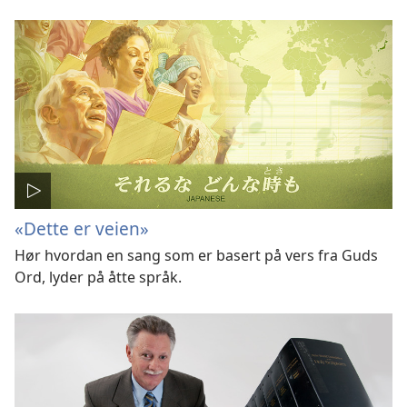
«Dette er veien»
Hør hvordan en sang som er basert på vers fra Guds
Ord, lyder på åtte språk.