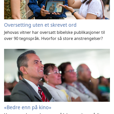
Oversetting uten et skrevet ord
Jehovas vitner har oversatt bibelske publikasjoner til
over 90 tegnspråk. Hvorfor så store anstrengelser?
«Bedre enn på kino»