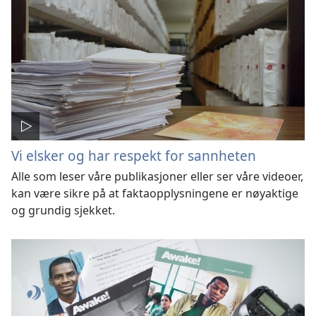
Vi elsker og har respekt for sannheten
Alle som leser våre publikasjoner eller ser våre videoer,
kan være sikre på at faktaopplysningene er nøyaktige
og grundig sjekket.