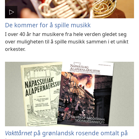
De kommer for å spille musikk
I over 40 år har musikere fra hele verden gledet seg
over muligheten til å spille musikk sammen i et unikt
orkester.
Vakttårnet
på grønlandsk rosende omtalt på