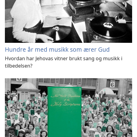
Hundre år med musikk som ærer Gud
Hvordan har Jehovas vitner brukt sang og musikk i
tilbedelsen?