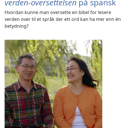
verden-oversettelsen
på spansk
Hvordan kunne man oversette en bibel for lesere
verden over til et språk der ett ord kan ha mer enn én
betydning?