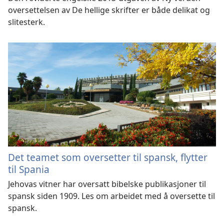
oversettelsen av De hellige skrifter er både delikat og
slitesterk.
Det teamet som oversetter til spansk, flytter
til Spania
Jehovas vitner har oversatt bibelske publikasjoner til
spansk siden 1909. Les om arbeidet med å oversette til
spansk.