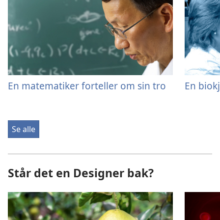
En matematiker forteller om sin tro
En biokj
Se alle
Står det en Designer bak?