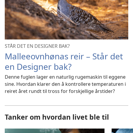
STÅR DET EN DESIGNER BAK?
Malleeovnhønas reir – Står det
en Designer bak?
Denne fuglen lager en naturlig rugemaskin til eggene
sine. Hvordan klarer den å kontrollere temperaturen i
reiret året rundt til tross for forskjellige årstider?
Tanker om hvordan livet ble til