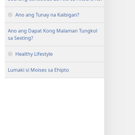
Ano ang Tunay na Kaibigan?
Ano ang Dapat Kong Malaman Tungkol
sa Sexting?
Healthy Lifestyle
Lumaki si Moises sa Ehipto