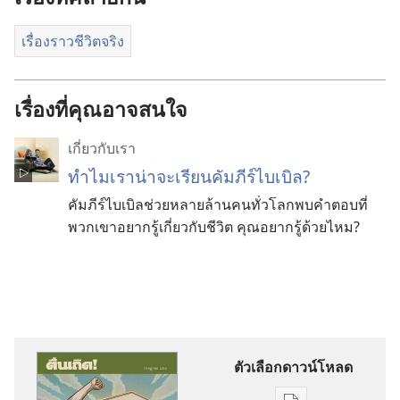
เรื่องราวชีวิตจริง
เรื่องที่คุณอาจสนใจ
เกี่ยว​กับ​เรา
ทำไมเราน่าจะเรียนคัมภีร์ไบเบิล?
คัมภีร์ไบเบิลช่วยหลายล้านคนทั่วโลกพบคำตอบที่
พวกเขาอยากรู้เกี่ยวกับชีวิต คุณอยากรู้ด้วยไหม?
ตัวเลือกดาวน์โหลด