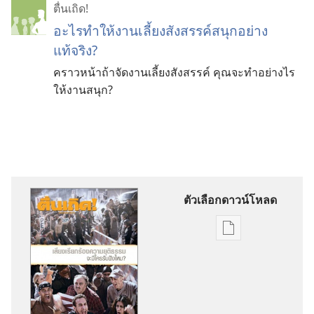
ตื่นเถิด!
อะไรทำให้งานเลี้ยงสังสรรค์สนุกอย่าง
แท้จริง?
คราวหน้าถ้าจัดงานเลี้ยงสังสรรค์ คุณจะทำอย่างไร
ให้งานสนุก?
ตัวเลือกดาวน์โหลด
ตัว
เลือก
การ
ดาวน์โหลด
สิ่ง