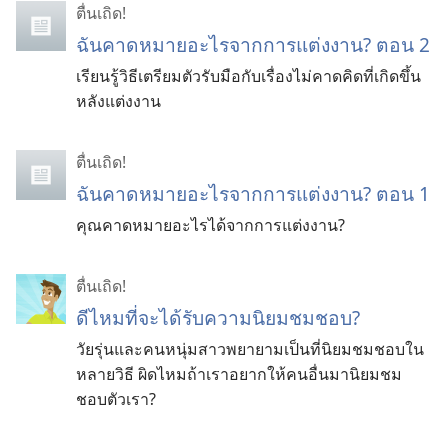
ตื่นเถิด!
ฉันคาดหมายอะไรจากการแต่งงาน? ตอน 2
เรียนรู้วิธีเตรียมตัวรับมือกับเรื่องไม่คาดคิดที่เกิดขึ้น
หลังแต่งงาน
ตื่นเถิด!
ฉันคาดหมายอะไรจากการแต่งงาน? ตอน 1
คุณคาดหมายอะไรได้จากการแต่งงาน?
ตื่นเถิด!
ดีไหมที่จะได้รับความนิยมชมชอบ?
วัยรุ่นและคนหนุ่มสาวพยายามเป็นที่นิยมชมชอบใน
หลายวิธี ผิดไหมถ้าเราอยากให้คนอื่นมานิยมชม
ชอบตัวเรา?