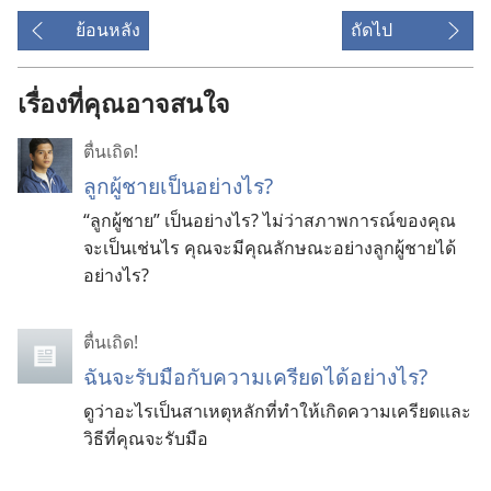
ย้อนหลัง
ถัดไป
เรื่องที่คุณอาจสนใจ
ตื่นเถิด!
ลูกผู้ชายเป็นอย่างไร?
“ลูกผู้ชาย” เป็นอย่างไร? ไม่ว่าสภาพการณ์ของคุณ
จะเป็นเช่นไร คุณจะมีคุณลักษณะอย่างลูกผู้ชายได้​
อย่างไร?
ตื่นเถิด!
ฉันจะรับมือกับความเครียดได้อย่างไร?
ดูว่าอะไรเป็นสาเหตุหลักที่ทำให้เกิดความเครียดและ
วิธีที่คุณจะรับมือ