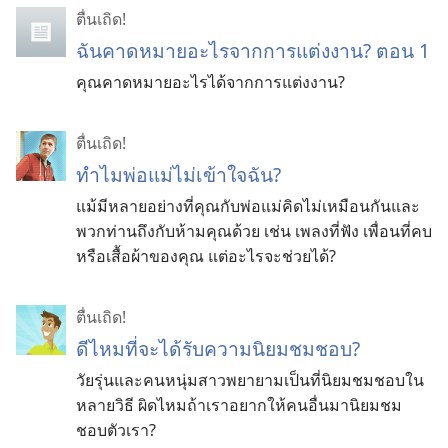
ตื่นเถิด!
ฉันคาดหมายอะไรจากการแต่งงาน? ตอน 1
คุณคาดหมายอะไรได้จากการแต่งงาน?
ตื่นเถิด!
ทำไมพ่อแม่ไม่เข้าใจฉัน?
แม้มีหลายอย่างที่คุณกับพ่อแม่คิดไม่เหมือนกันและ
พวกท่านถึงกับห้ามคุณด้วย เช่น เพลงที่ฟัง เพื่อนที่คบ
หรือเสื้อผ้าของคุณ แต่อะไรจะช่วยได้?
ตื่นเถิด!
ดีไหมที่จะได้รับความนิยมชมชอบ?
วัยรุ่นและคนหนุ่มสาวพยายามเป็นที่นิยมชมชอบใน
หลายวิธี ผิดไหมถ้าเราอยากให้คนอื่นมานิยมชม
ชอบตัวเรา?