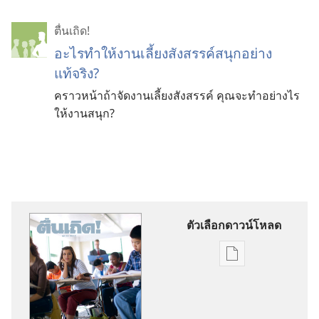
ตื่นเถิด!
อะไรทำให้งานเลี้ยงสังสรรค์สนุกอย่าง
แท้จริง?
คราวหน้าถ้าจัดงานเลี้ยงสังสรรค์ คุณจะทำอย่างไร
ให้งานสนุก?
ตัวเลือกดาวน์โหลด
ตัว
เลือก
การ
ดาวน์โหลด