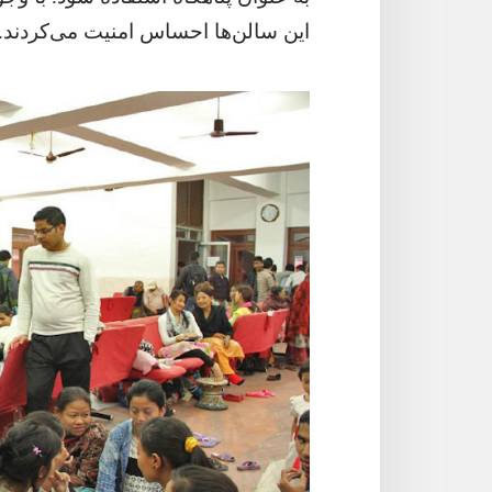
این سالن‌ها احساس امنیت می‌کردند.‏