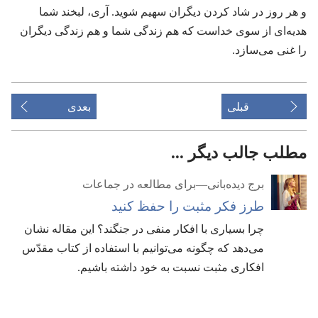
و هر روز در شاد کردن دیگران سهیم شوید.‏ آری،‏ لبخند شما
هدیه‌ای از سوی خداست که هم زندگی شما و هم زندگی دیگران
را غنی می‌سازد.‏
قبلی
بعدی
مطلب جالب دیگر ...
برج دیده‌بانی—برای مطالعه در جماعات
طرز فکر مثبت را حفظ کنید
چرا بسیاری با افکار منفی در جنگند؟‏ این مقاله نشان
می‌دهد که چگونه می‌توانیم با استفاده از کتاب مقدّس
افکاری مثبت نسبت به خود داشته باشیم.‏