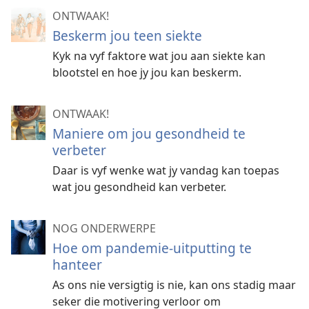
ONTWAAK!
Beskerm jou teen siekte
Kyk na vyf faktore wat jou aan siekte kan
blootstel en hoe jy jou kan beskerm.
ONTWAAK!
Maniere om jou gesondheid te
verbeter
Daar is vyf wenke wat jy vandag kan toepas
wat jou gesondheid kan verbeter.
NOG ONDERWERPE
Hoe om pandemie-uitputting te
hanteer
As ons nie versigtig is nie, kan ons stadig maar
seker die motivering verloor om