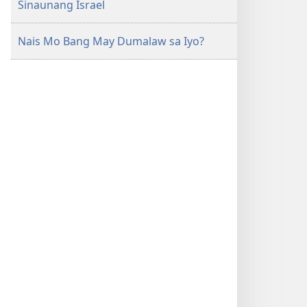
Sinaunang Israel
Nais Mo Bang May Dumalaw sa Iyo?