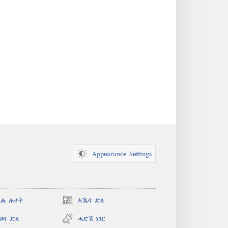
Appearance Settings
ጻሕ ሕተት
ኣኼባ ድለ
(opens
new
ዞባ ድለ
ሓድሽ ነገር
window)