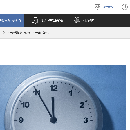
ትግርኛ
ቋንቋ
ምረጽ
መጽሓፍ ቅዱስ
ቤተ መጻሕፍቲ
ብዛዕባና
መወዳእታ ዓለም መዓስ እዩ፧