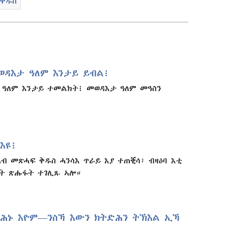
ቅዱስ
ወዳእታ ዓለም እንታይ ይብል፧
 ዓለም እንታይ ተመልክት፧ መወዳእታ ዓለም መዓስን
እዩ፧
ብ መጽሓፍ ቅዱስ ሓንሳእ ጥራይ እያ ተጠቒሳ፣ ብዛዕባ እቲ
ት ጽሑፋት ተገሊጹ ኣሎ።
ሕኑ እዮም—ንስኻ እውን ክትድሕን ትኽእል ኢኻ