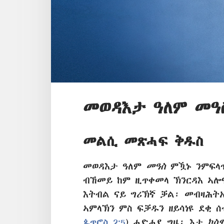
መወዳእታ ዓለም መዓስ
መልሲ መጽሓፍ ቅዱስ
መወዳእታ ዓለም
መዓስ
ምዃኑ ንምፍላጥ
ብኸመይ ከም ዚጥቀመላ ኽንርዳእ ኣሎ
እትብል ናይ ግሪኽኛ ቓል፡ መብዛሕትኡ
ኣምላኽን ምስ ፍቓዱን ዘይሳነዩ ደቂ ሰ
ጴጥሮስ 2:5
) ሓድሓደ ግዜ፡ እታ
ኮስ