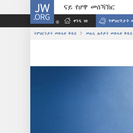
JW.ORG
ናይ የሆዋ መሰኻኽር
ቀንዲ ገጽ
ትምህርትታት 
ትምህርትታት መጽሓፍ ቅዱስ
መልሲ ሕቶታት መጽሓፍ ቅዱስ