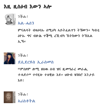
እዚ ዚስዕብ እውን ኣሎ
ንቕሑ!
ኣል-ሓሰን
ምናልባት ብዛዕባኡ ሰሚዕካ ኣይትፈልጥን ትኸውን። ካብቲ
ዕዮኡ ግና ብዙሕ ጥቕሚ ረኺብካ ኽትከውን ትኽእል
ኢኻ።
ንቕሑ!
ደሲደርዩስ ኢራስመስ
“ምስዞም ሎሚ ዘለዉ ሰብ ዝና ዚመዓራረ መራሒ
ተሓድሶ” ተባሂሉ ተጸዊዑ እዩ። ህቡብ ዝገበሮ እንታይ
እዩ፧
ንቕሑ!
ኣሪስቶትል