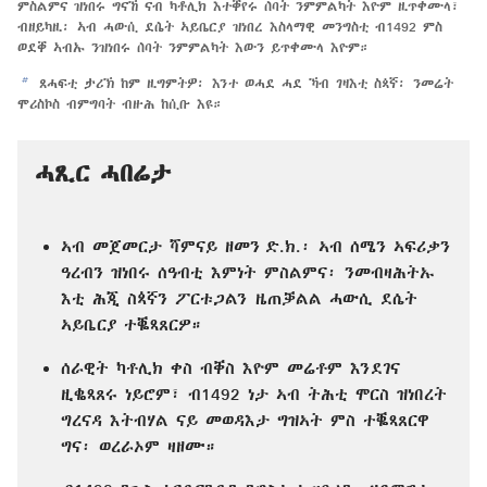
ምስልምና ዝነበሩ ግናኸ ናብ ካቶሊክ እተቐየሩ ሰባት ንምምልካት እዮም ዚጥቀሙላ፣
ብዘይካዚ፡ ኣብ ሓውሲ ደሴት ኣይቤርያ ዝነበረ እስላማዊ መንግስቲ ብ1492 ምስ
ወደቐ ኣብኡ ንዝነበሩ ሰባት ንምምልካት እውን ይጥቀሙላ እዮም።
b
ጸሓፍቲ ታሪኽ ከም ዚግምትዎ፡ እንተ ወሓደ ሓደ ኻብ ገዛእቲ ስጳኛ፡ ንመሬት
ሞሪስኮስ ብምግባት ብዙሕ ከሲቡ እዩ።
ሓጺር ሓበሬታ
ኣብ መጀመርታ ሻምናይ ዘመን ድ.ክ.፡ ኣብ ሰሜን ኣፍሪቃን
ዓረብን ዝነበሩ ሰዓብቲ እምነት ምስልምና፡ ንመብዛሕትኡ
እቲ ሕጂ ስጳኛን ፖርቱጋልን ዜጠቓልል ሓውሲ ደሴት
ኣይቤርያ ተቘጻጸርዎ።
ሰራዊት ካቶሊክ ቀስ ብቐስ እዮም መሬቶም እንደገና
ዚቈጻጸሩ ነይሮም፣ ብ1492 ነታ ኣብ ትሕቲ ሞርስ ዝነበረት
ግረናዳ እትብሃል ናይ መወዳእታ ግዝኣት ምስ ተቘጻጸርዋ
ግና፡ ወረራኦም ዛዘሙ።