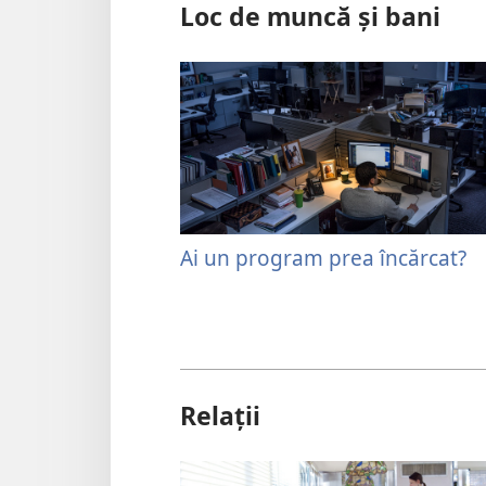
Loc de muncă și bani
Ai un program prea încărcat?
Relații