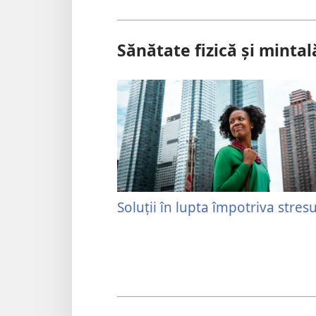
Sănătate fizică și mintal
Soluții în lupta împotriva stresu