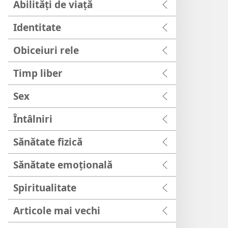
Abilități de viață
Identitate
Obiceiuri rele
Timp liber
Sex
Întâlniri
Sănătate fizică
Sănătate emoțională
Spiritualitate
Articole mai vechi