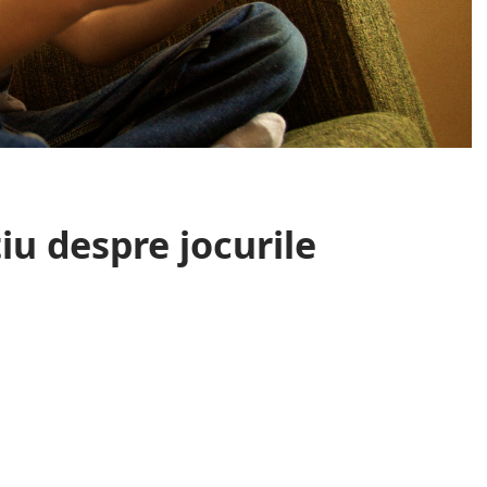
tiu despre jocurile