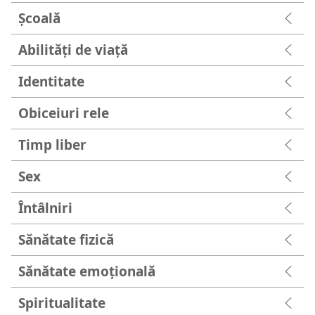
Şcoală
Abilități de viață
Identitate
Obiceiuri rele
Timp liber
Sex
Întâlniri
Sănătate fizică
Sănătate emoțională
Spiritualitate