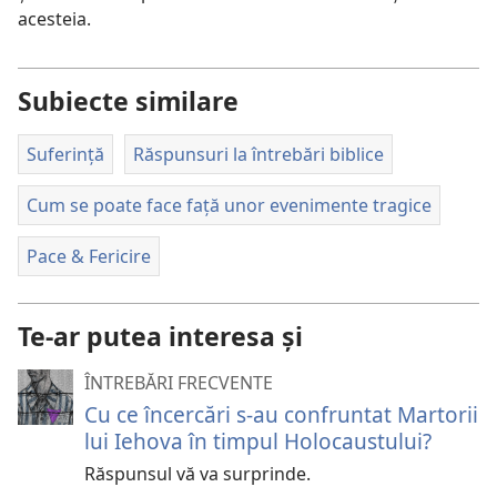
acesteia.
Subiecte similare
Suferință
Răspunsuri la întrebări biblice
Cum se poate face față unor evenimente tragice
Pace & Fericire
Te-ar putea interesa și
ÎNTREBĂRI FRECVENTE
Cu ce încercări s-au confruntat Martorii
lui Iehova în timpul Holocaustului?
Răspunsul vă va surprinde.