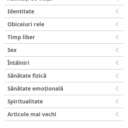
Identitate
Obiceiuri rele
Timp liber
Sex
Întâlniri
Sănătate fizică
Sănătate emoțională
Spiritualitate
Articole mai vechi