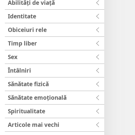
Abilități de viață
Identitate
Obiceiuri rele
Timp liber
Sex
Întâlniri
Sănătate fizică
Sănătate emoțională
Spiritualitate
Articole mai vechi