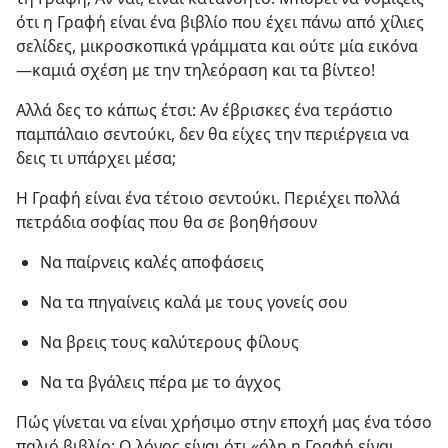
ότι η Γραφή είναι ένα βιβλίο που έχει πάνω από χίλιες
σελίδες, μικροσκοπικά γράμματα και ούτε μία εικόνα
—καμιά σχέση με την τηλεόραση και τα βίντεο!
Αλλά δες το κάπως έτσι: Αν έβρισκες ένα τεράστιο
παμπάλαιο σεντούκι, δεν θα είχες την περιέργεια να
δεις τι υπάρχει μέσα;
Η Γραφή είναι ένα τέτοιο σεντούκι. Περιέχει πολλά
πετράδια σοφίας που θα σε βοηθήσουν
Να παίρνεις καλές αποφάσεις
Να τα πηγαίνεις καλά με τους γονείς σου
Να βρεις τους καλύτερους φίλους
Να τα βγάλεις πέρα με το άγχος
Πώς γίνεται να είναι χρήσιμο στην εποχή μας ένα τόσο
παλιό βιβλίο; Ο λόγος είναι ότι «όλη η Γραφή είναι