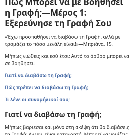
Πώς Μπορεί να με Βοηθήσει
η Γραφή;—Μέρος 1:
Εξερεύνησε τη Γραφή Σου
«Έχω προσπαθήσει να διαβάσω τη Γραφή, αλλά με
τρομάζει το πόσο μεγάλη είναι!»—Μπριάνα, 15.
Μήπως νιώθεις και εσύ έτσι; Αυτό το άρθρο μπορεί να
σε βοηθήσει!
Γιατί να διαβάσω τη Γραφή;
Πώς πρέπει να διαβάσω τη Γραφή;
Τι λένε οι συνομήλικοί σου;
Γιατί να διαβάσω τη Γραφή;
Μήπως βαριέσαι και μόνο στη σκέψη ότι θα διαβάσεις
τη Γραφή; Αν ναι, είναι κατανοητό. Μπορεί να νομίζεις