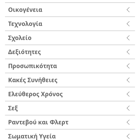
Οικογένεια
Τεχνολογία
Σχολείο
Δεξιότητες
Προσωπικότητα
Κακές Συνήθειες
Ελεύθερος Χρόνος
Σεξ
Ραντεβού και Φλερτ
Σωματική Υγεία