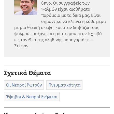
ύπνο. Οι συγγραφείς των
Ψαλμών είχαν αισθήματα
παρόμοια με τα δικά μας. Είναι
σημαντικό να κλείνει η κάθε μέρα
με μια θετική σκέψη, και όταν διαβάζω τους
ψαλμούς αυξάνεται η πίστη μου στον Ιεχωβά
ως τον Θεό της αληθινής παρηγοριάς».—
Στέφαν.
Σχετικά Θέματα
Οι Νεαροί Ρωτούν
Πνευματικότητα
Έφηβοι & Νεαροί Ενήλικοι