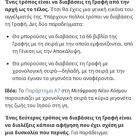
Ένας τρόπος είναι να διαβάσεις τη Γραφή από την
αρχή ως το τέλος.
Έτσι θα έχεις μια γενική εικόνα του
αγγέλματός της. Υπάρχουν πολλοί τρόποι να διαβάσεις
τη Γραφή. Δες δύο παραδείγματα:
Θα μπορούσες να διαβάσεις τα 66 βιβλία της
Γραφής με τη σειρά με την οποία εμφανίζονται, από
τη Γένεση ως την Αποκάλυψη.
Θα μπορούσες να διαβάσεις τη Γραφή με
χρονολογική σειρά—δηλαδή, με τη σειρά με την
οποία έγιναν τα γεγονότα που αναφέρονται.
Ιδέα:
Το
Παράρτημα Α7
στη
Μετάφραση Νέου Κόσμου
παρουσιάζει με χρονολογική σειρά τα κύρια γεγονότα
της ζωής του Ιησού στη γη.
Ένας δεύτερος τρόπος να διαβάσεις τη Γραφή είναι
να διαλέξεις κάποια αφήγηση που έχει σχέση με
μια δυσκολία που περνάς.
Για παράδειγμα: