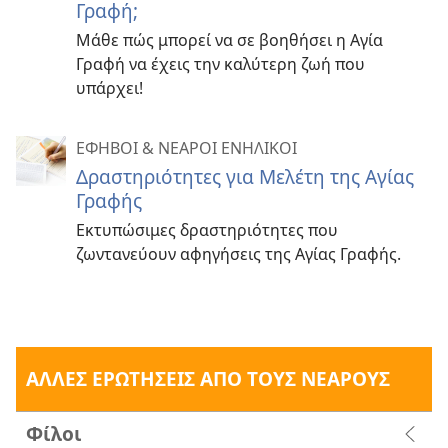
Γραφή;
Μάθε πώς μπορεί να σε βοηθήσει η Αγία
Γραφή να έχεις την καλύτερη ζωή που
υπάρχει!
ΕΦΗΒΟΙ & ΝΕΑΡΟΙ ΕΝΗΛΙΚΟΙ
Δραστηριότητες για Μελέτη της Αγίας
Γραφής
Εκτυπώσιμες δραστηριότητες που
ζωντανεύουν αφηγήσεις της Αγίας Γραφής.
ΑΛΛΕΣ ΕΡΩΤΗΣΕΙΣ ΑΠΟ ΤΟΥΣ ΝΕΑΡΟΥΣ
Φίλοι