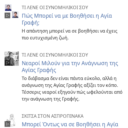
ΤΙ ΛΕΝΕ ΟΙ ΣΥΝΟΜΗΛΙΚΟΙ ΣΟΥ
Πώς Μπορεί να με Βοηθήσει η Αγία
Γραφή;
Η απάντηση μπορεί να σε βοηθήσει να έχεις
πιο ευτυχισμένη ζωή.
ΤΙ ΛΕΝΕ ΟΙ ΣΥΝΟΜΗΛΙΚΟΙ ΣΟΥ
Νεαροί Μιλούν για την Ανάγνωση της
Αγίας Γραφής
Το διάβασμα δεν είναι πάντα εύκολο, αλλά η
ανάγνωση της Αγίας Γραφής αξίζει τον κόπο.
Τέσσερις νεαροί εξηγούν πώς ωφελούνται από
την ανάγνωση της Γραφής.
ΣΚΙΤΣΑ ΣΤΟΝ ΑΣΠΡΟΠΙΝΑΚΑ
Μπορεί Όντως να σε Βοηθήσει η Αγία