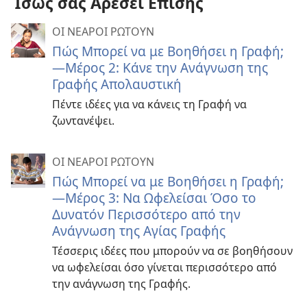
Ίσως σας Αρέσει Επίσης
ΟΙ ΝΕΑΡΟΙ ΡΩΤΟΥΝ
Πώς Μπορεί να με Βοηθήσει η Γραφή;
—Μέρος 2: Κάνε την Ανάγνωση της
Γραφής Απολαυστική
Πέντε ιδέες για να κάνεις τη Γραφή να
ζωντανέψει.
ΟΙ ΝΕΑΡΟΙ ΡΩΤΟΥΝ
Πώς Μπορεί να με Βοηθήσει η Γραφή;
—Μέρος 3: Να Ωφελείσαι Όσο το
Δυνατόν Περισσότερο από την
Ανάγνωση της Αγίας Γραφής
Τέσσερις ιδέες που μπορούν να σε βοηθήσουν
να ωφελείσαι όσο γίνεται περισσότερο από
την ανάγνωση της Γραφής.