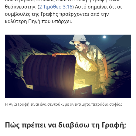
θεόπνευστη». (
2 Τιμόθεο 3:16
) Αυτό σημαίνει ότι οι
συμβουλές της Γραφής προέρχονται από την
καλύτερη Πηγή που υπάρχει.
Η Αγία Γραφή είναι ένα σεντούκι με ανεκτίμητα πετράδια σοφίας
Πώς πρέπει να διαβάσω τη Γραφή;