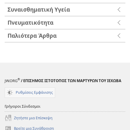
Συναισθηματική Υγεία
Πνευματικότητα
Παλιότερα Άρθρα
®
JW.ORG
/ ΕΠΙΣΗΜΟΣ ΙΣΤΟΤΟΠΟΣ ΤΩΝ ΜΑΡΤΥΡΩΝ ΤΟΥ ΙΕΧΩΒΑ
Ρυθμίσεις Εμφάνισης
Γρήγοροι Σύνδεσμοι
Ζητήστε μια Επίσκεψη
Βρείτε μια Συνάθροιση