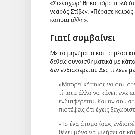
«Στενοχωρήθηκα πάρα πολύ ότα
νεαρός Στίβεν. «Πέρασε καιρός
κάποια άλλη».
Γιατί συμβαίνει
Με τα μηνύματα και τα μέσα κο
δεθείς συναισθηματικά με κάπ
δεν ενδιαφέρεται. Δες τι λένε μ
«Μπορεί κάποιος να σου στέ
τίποτα άλλο να κάνει, ενώ 
ενδιαφέρεται. Και αν σου στ
πιστέψεις ότι έχεις ξεχωρι
«Το ένα άτομο ίσως ενδιαφέ
θέλει μόνο να μιλήσει σε κ