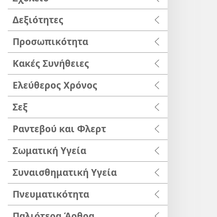
Δεξιότητες
Προσωπικότητα
Κακές Συνήθειες
Ελεύθερος Χρόνος
Σεξ
Ραντεβού και Φλερτ
Σωματική Υγεία
Συναισθηματική Υγεία
Πνευματικότητα
Παλιότερα Άρθρα