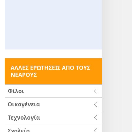
ΑΛΛΕΣ ΕΡΩΤΗΣΕΙΣ ΑΠΟ ΤΟΥΣ
ΝΕΑΡΟΥΣ
Φίλοι
Οικογένεια
Τεχνολογία
Σχολείο