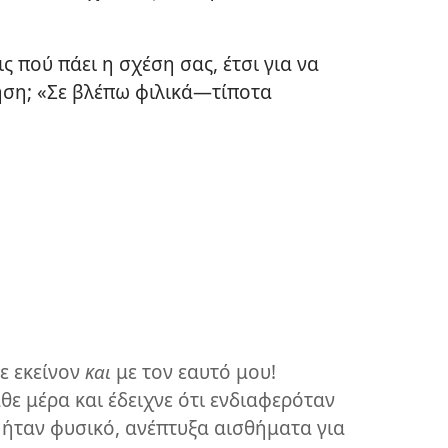
 πού πάει η σχέση σας, έτσι για να
ηση; «Σε βλέπω φιλικά—τίποτα
ε εκείνον
και
με τον εαυτό μου!
ε μέρα και έδειχνε ότι ενδιαφερόταν
 ήταν φυσικό, ανέπτυξα αισθήματα για