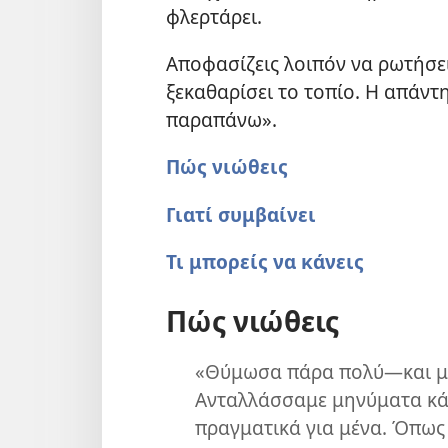
φλερτάρει.
Αποφασίζεις λοιπόν να ρωτήσεις
ξεκαθαρίσει το τοπίο. Η απάντ
παραπάνω».
Πώς νιώθεις
Γιατί συμβαίνει
Τι μπορείς να κάνεις
Πώς νιώθεις
«Θύμωσα πάρα πολύ—και μ
Ανταλλάσσαμε μηνύματα κάθ
πραγματικά για μένα. Όπως