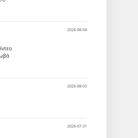
2026-08-04
ίντεο
χωβά
2026-08-03
2026-07-31