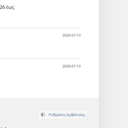
026 έως
2026-07-13
2026-07-13
Ρυθμίσεις Εμφάνισης