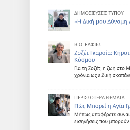
ΔΗΜΟΣΙΕΥΣΕΙΣ ΤΥΠΟΥ
«Η Δική μου Δύναμη 
ΒΙΟΓΡΑΦΙΕΣ
Ζοζέτ Γκαρσία: Κήρυτ
Κόσμου
Για τη Ζοζέτ, η ζωή στο
χρόνια ως ειδική σκαπάν
ΠΕΡΙΣΣΟΤΕΡΑ ΘΕΜΑΤΑ
Πώς Μπορεί η Αγία Γ
Μήπως υποφέρετε συναισ
εισηγήσεις που μπορούν