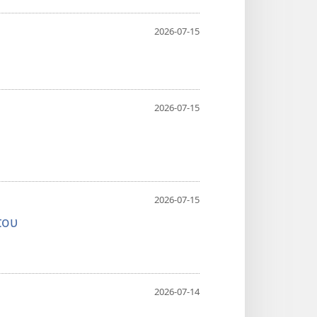
2026-07-15
2026-07-15
2026-07-15
που
2026-07-14