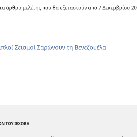
 τα άρθρα μελέτης που θα εξεταστούν από 7 Δεκεμβρίου 2
οί Σεισμοί Σαρώνουν τη Βενεζουέλα
ΩΝ ΤΟΥ ΙΕΧΩΒΑ