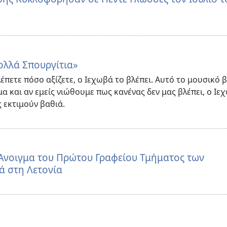
ολλά Σπουργίτια»
λέπετε πόσο αξίζετε, ο Ιεχωβά το βλέπει. Αυτό το μουσικό β
μα και αν εμείς νιώθουμε πως κανένας δεν μας βλέπει, ο Ιε
 εκτιμούν βαθιά.
Άνοιγμα του Πρώτου Γραφείου Τμήματος των
ά στη Λετονία