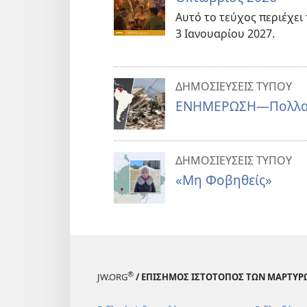
Αυτό το τεύχος περιέχει
3 Ιανουαρίου 2027.
ΔΗΜΟΣΙΕΥΣΕΙΣ ΤΥΠΟΥ
ΕΝΗΜΕΡΩΣΗ—Πολλαπλ
ΔΗΜΟΣΙΕΥΣΕΙΣ ΤΥΠΟΥ
«Μη Φοβηθείς»
®
JW.ORG
/ ΕΠΙΣΗΜΟΣ ΙΣΤΟΤΟΠΟΣ ΤΩΝ ΜΑΡΤΥΡ