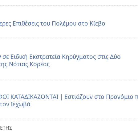
ερες Επιθέσεις του Πολέμου στο Κίεβο
 σε Ειδική Εκστρατεία Κηρύγματος στις Δύο
της Νότιας Κορέας
 ΚΑΤΑΔΙΚΑΖΟΝΤΑΙ | Εστιάζουν στο Προνόμιο 
τον Ιεχωβά
ΕΤΗΣ