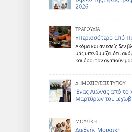
2026
ΤΡΑΓΟΥΔΙΑ
«Περισσότερο από Π
Ακόμα και αν εσείς δεν β
μάς υπενθυμίζει ότι, ακό
και όσοι τον αγαπούν μας
ΔΗΜΟΣΙΕΥΣΕΙΣ ΤΥΠΟΥ
Ένας Αιώνας από το 
Μαρτύρων του Ιεχωβ
ΜΟΥΣΙΚΗ
Διεθνής Μουσική