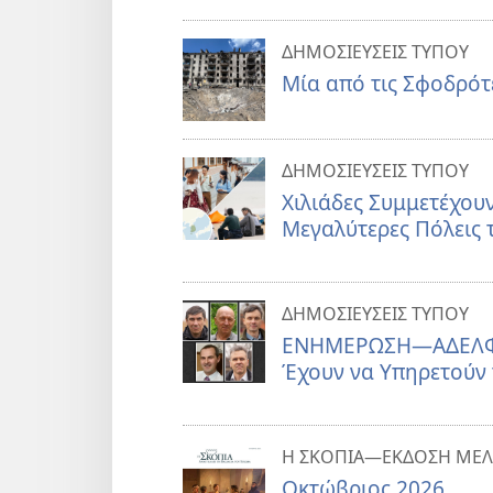
ΔΗΜΟΣΙΕΥΣΕΙΣ ΤΥΠΟΥ
Μία από τις Σφοδρότ
ΔΗΜΟΣΙΕΥΣΕΙΣ ΤΥΠΟΥ
Χιλιάδες Συμμετέχουν
Μεγαλύτερες Πόλεις 
ΔΗΜΟΣΙΕΥΣΕΙΣ ΤΥΠΟΥ
ΕΝΗΜΕΡΩΣΗ—ΑΔΕΛΦΟΙ
Έχουν να Υπηρετούν 
Η ΣΚΟΠΙΑ—ΕΚΔΟΣΗ ΜΕΛ
Οκτώβριος 2026