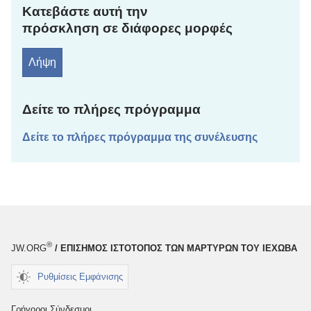
Κατεβάστε αυτή την
πρόσκληση σε διάφορες μορφές
Λήψη
Δείτε το πλήρες πρόγραμμα
Δείτε το πλήρες πρόγραμμα της συνέλευσης
®
JW.ORG
/ ΕΠΙΣΗΜΟΣ ΙΣΤΟΤΟΠΟΣ ΤΩΝ ΜΑΡΤΥΡΩΝ ΤΟΥ ΙΕΧΩΒΑ
Ρυθμίσεις Εμφάνισης
Γρήγοροι Σύνδεσμοι