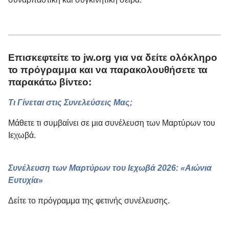
Επισκεφτείτε το jw.org για να δείτε ολόκληρο
το πρόγραμμα και να παρακολουθήσετε τα
παρακάτω βίντεο:
Τι Γίνεται στις Συνελεύσεις Μας;
Μάθετε τι συμβαίνει σε μια συνέλευση των Μαρτύρων του
Ιεχωβά.
Συνέλευση των Μαρτύρων του Ιεχωβά 2026: «Αιώνια
Ευτυχία»
Δείτε το πρόγραμμα της φετινής συνέλευσης.