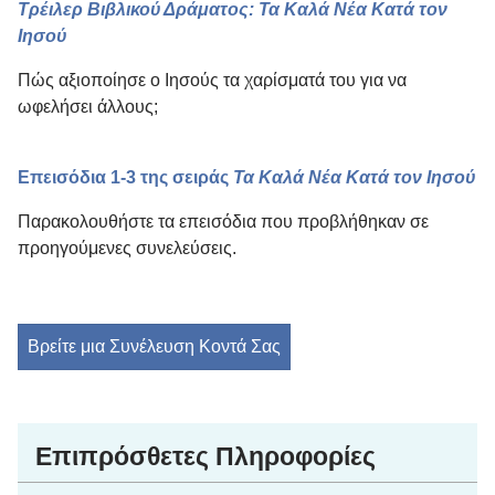
Τρέιλερ Βιβλικού Δράματος: Τα Καλά Νέα Κατά τον
Ιησού
Πώς αξιοποίησε ο Ιησούς τα χαρίσματά του για να
ωφελήσει άλλους;
Επεισόδια 1-3 της σειράς
Τα Καλά Νέα Κατά τον Ιησού
Παρακολουθήστε τα επεισόδια που προβλήθηκαν σε
προηγούμενες συνελεύσεις.
Βρείτε μια Συνέλευση Κοντά Σας
Επιπρόσθετες Πληροφορίες