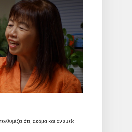
ενθυμίζει ότι, ακόμα και αν εμείς