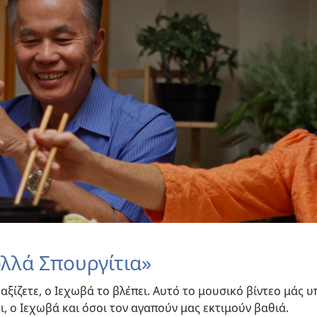
λλά Σπουργίτια»
αξίζετε, ο Ιεχωβά το βλέπει. Αυτό το μουσικό βίντεο μάς υπ
, ο Ιεχωβά και όσοι τον αγαπούν μας εκτιμούν βαθιά.