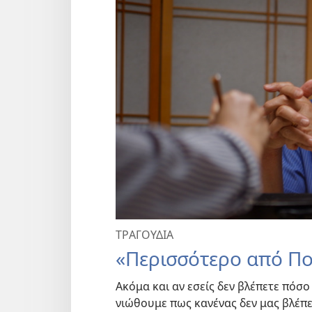
ΤΡΑΓΟΥΔΙΑ
«Περισσότερο από Πο
Ακόμα και αν εσείς δεν βλέπετε πόσο 
νιώθουμε πως κανένας δεν μας βλέπει