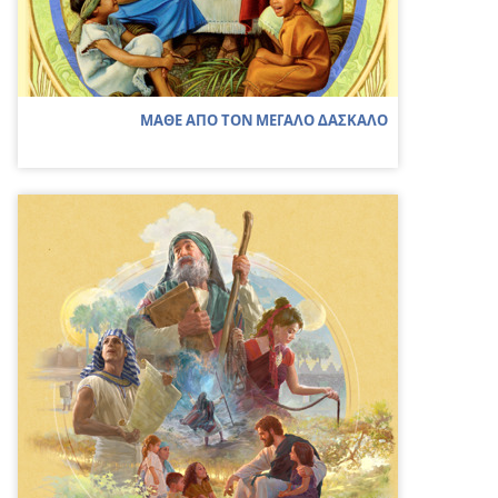
ΜΑΘΕ ΑΠΟ ΤΟΝ ΜΕΓΑΛΟ ΔΑΣΚΑΛΟ