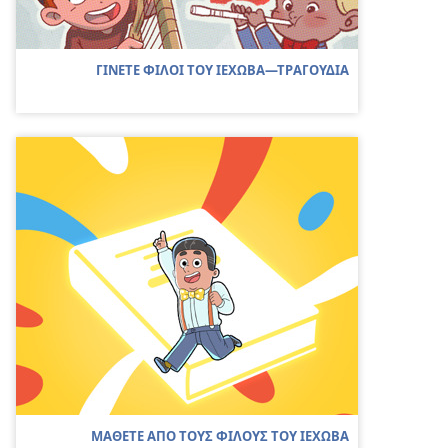
ΓΙΝΕΤΕ ΦΙΛΟΙ ΤΟΥ ΙΕΧΩΒΑ​—ΤΡΑΓΟΥΔΙΑ
ΜΑΘΕΤΕ ΑΠΟ ΤΟΥΣ ΦΙΛΟΥΣ ΤΟΥ ΙΕΧΩΒΑ