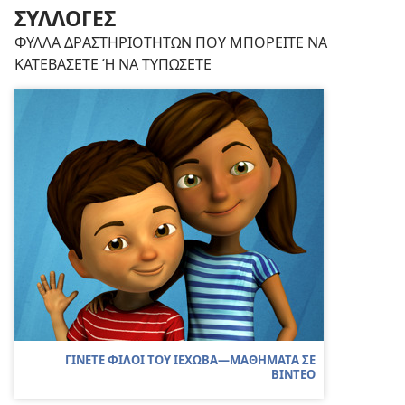
ΣΥΛΛΟΓΕΣ
ΦΥΛΛΑ ΔΡΑΣΤΗΡΙΟΤΗΤΩΝ ΠΟΥ ΜΠΟΡΕΙΤΕ ΝΑ
ΚΑΤΕΒΑΣΕΤΕ Ή ΝΑ ΤΥΠΩΣΕΤΕ
ΓΙΝΕΤΕ ΦΙΛΟΙ ΤΟΥ ΙΕΧΩΒΑ​—ΜΑΘΗΜΑΤΑ ΣΕ
ΒΙΝΤΕΟ