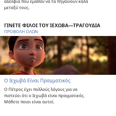
αδέλφια που έμαθαν να τα πηγαίνουν καλά
μεταξύ τους.
ΓΙΝΕΤΕ ΦΙΛΟΙ ΤΟΥ ΙΕΧΩΒΑ​—ΤΡΑΓΟΥΔΙΑ
ΠΡΟΒΟΛΗ ΟΛΩΝ
Ο Ιεχωβά Είναι Πραγματικός
Ο Πέτρος έχει πολλούς λόγους για να
πιστεύει ότι ο Ιεχωβά είναι πραγματικός.
Μάθετε ποιοι είναι αυτοί.