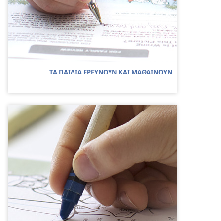
ΤΑ ΠΑΙΔΙΑ ΕΡΕΥΝΟΥΝ ΚΑΙ ΜΑΘΑΙΝΟΥΝ