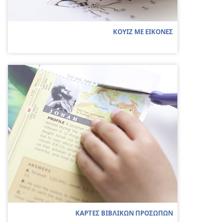
ΚΟΥΙΖ ΜΕ ΕΙΚΟΝΕΣ
ΚΑΡΤΕΣ ΒΙΒΛΙΚΩΝ ΠΡΟΣΩΠΩΝ