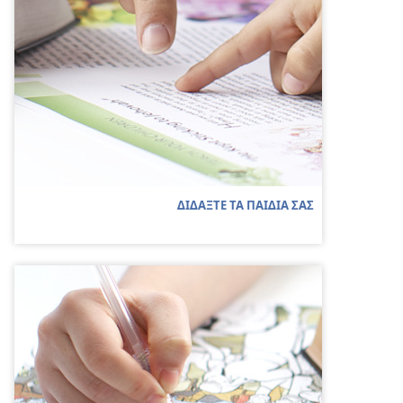
ΔΙΔΑΞΤΕ ΤΑ ΠΑΙΔΙΑ ΣΑΣ