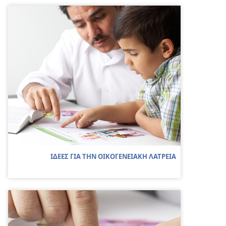
ΙΔΕΕΣ ΓΙΑ ΤΗΝ ΟΙΚΟΓΕΝΕΙΑΚΗ ΛΑΤΡΕΙΑ