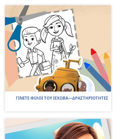
ΓΙΝΕΤΕ ΦΙΛΟΙ ΤΟΥ ΙΕΧΩΒΑ—ΔΡΑΣΤΗΡΙΟΤΗΤΕΣ