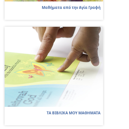
Μαθήματα από την Αγία Γραφή
ΤΑ ΒΙΒΛΙΚΑ ΜΟΥ ΜΑΘΗΜΑΤΑ