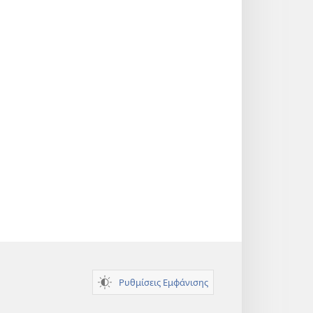
Ρυθμίσεις Εμφάνισης