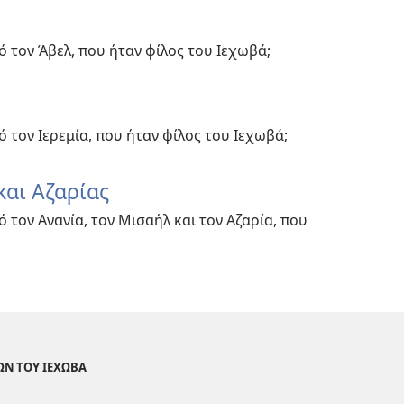
ό τον Άβελ, που ήταν φίλος του Ιεχωβά;
ό τον Ιερεμία, που ήταν φίλος του Ιεχωβά;
και Αζαρίας
ό τον Ανανία, τον Μισαήλ και τον Αζαρία, που
ΩΝ ΤΟΥ ΙΕΧΩΒΑ