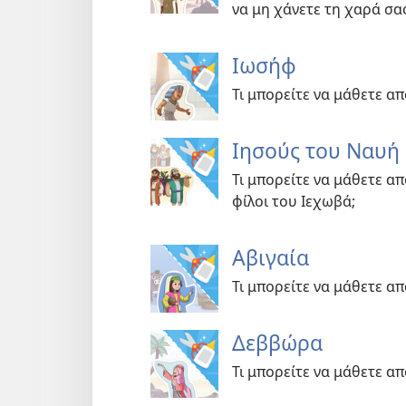
να μη χάνετε τη χαρά σας
Ιωσήφ
Τι μπορείτε να μάθετε α
Ιησούς του Ναυή 
Τι μπορείτε να μάθετε απ
φίλοι του Ιεχωβά;
Αβιγαία
Τι μπορείτε να μάθετε απ
Δεββώρα
Τι μπορείτε να μάθετε α