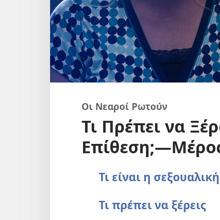
Οι Νεαροί Ρωτούν
Τι Πρέπει να Ξέ
Επίθεση;—Μέρος
Τι είναι η σεξουαλική
Τι πρέπει να ξέρεις