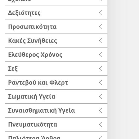
Δεξιότητες
Προσωπικότητα
Κακές Συνήθειες
Ελεύθερος Χρόνος
Σεξ
Ραντεβού και Φλερτ
Σωματική Υγεία
Συναισθηματική Υγεία
Πνευματικότητα
Παλιότερα Άρθρα