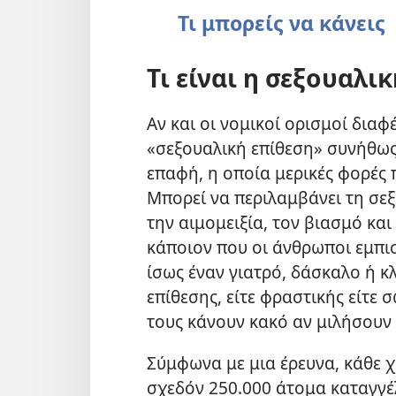
Τι μπορείς να κάνεις
Τι είναι η σεξουαλικ
Αν και οι νομικοί ορισμοί διαφ
«σεξουαλική επίθεση» συνήθως
επαφή, η οποία μερικές φορές 
Μπορεί να περιλαμβάνει τη σε
την αιμομειξία, τον βιασμό κα
κάποιον που οι άνθρωποι εμπι
ίσως έναν γιατρό, δάσκαλο ή κ
επίθεσης, είτε φραστικής είτε 
τους κάνουν κακό αν μιλήσουν 
Σύμφωνα με μια έρευνα, κάθε χ
σχεδόν 250.000 άτομα καταγγέ