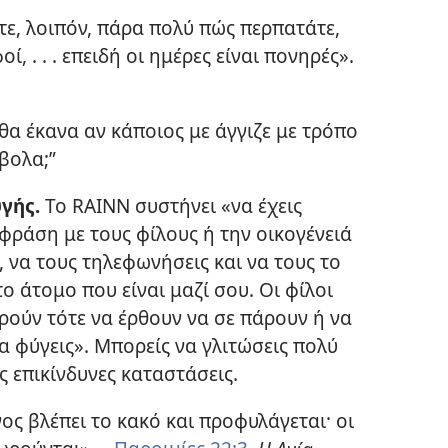
ε, λοιπόν, πάρα πολύ πώς περπατάτε,
, . . . επειδή οι ημέρες είναι πονηρές».
 θα έκανα αν κάποιος με άγγιζε με τρόπο
βολα;”
γής.
Το RAINN συστήνει «να έχεις
φράση με τους φίλους ή την οικογένειά
, να τους τηλεφωνήσεις και να τους το
το άτομο που είναι μαζί σου. Οι φίλοι
ρούν τότε να έρθουν να σε πάρουν ή να
να φύγεις». Μπορείς να γλιτώσεις πολύ
 επικίνδυνες καταστάσεις.
ς βλέπει το κακό και προφυλάγεται· οι