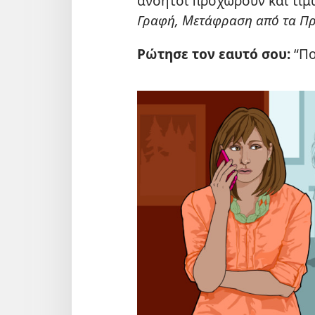
ανόητοι προχωρούν και τι
Γραφή, Μετάφραση από τα Πρ
Ρώτησε τον εαυτό σου:
“Πο