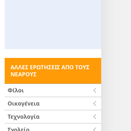
ΑΛΛΕΣ ΕΡΩΤΗΣΕΙΣ ΑΠΟ ΤΟΥΣ
ΝΕΑΡΟΥΣ
Φίλοι
Οικογένεια
Τεχνολογία
Σχολείο