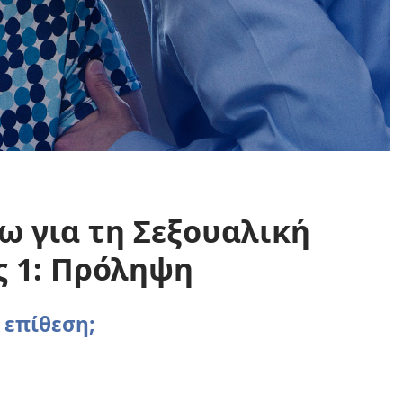
ρω για τη Σεξουαλική
 1: Πρόληψη
 επίθεση;