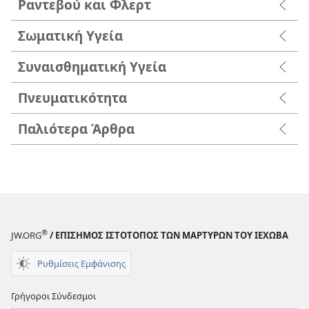
Ραντεβού και Φλερτ
Σωματική Υγεία
Συναισθηματική Υγεία
Πνευματικότητα
Παλιότερα Άρθρα
®
JW.ORG
/ ΕΠΙΣΗΜΟΣ ΙΣΤΟΤΟΠΟΣ ΤΩΝ ΜΑΡΤΥΡΩΝ ΤΟΥ ΙΕΧΩΒΑ
Ρυθμίσεις Εμφάνισης
Γρήγοροι Σύνδεσμοι