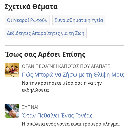
Σχετικά Θέματα
Οι Νεαροί Ρωτούν
Συναισθηματική Υγεία
Δεξιότητες Απαραίτητες για τη Ζωή
Ίσως σας Αρέσει Επίσης
ΟΤΑΝ ΠΕΘΑΙΝΕΙ ΚΑΠΟΙΟΣ ΠΟΥ ΑΓΑΠΑΤΕ
Πώς Μπορώ να Ζήσω με τη Θλίψη Μου;
Να την κρατήσετε μέσα σας ή να την
εκδηλώσετε;
ΞΥΠΝΑ!
Όταν Πεθαίνει Ένας Γονέας
Η απώλεια ενός γονέα είναι τρομερό πλήγμα.