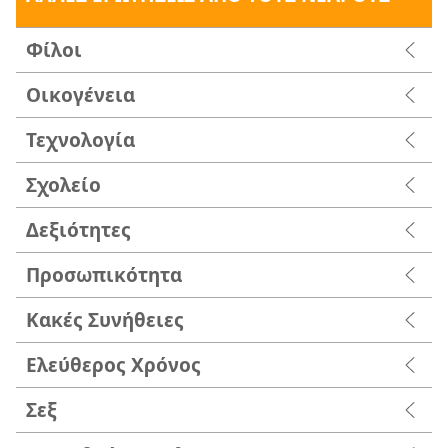
Φίλοι
Οικογένεια
Τεχνολογία
Σχολείο
Δεξιότητες
Προσωπικότητα
Κακές Συνήθειες
Ελεύθερος Χρόνος
Σεξ