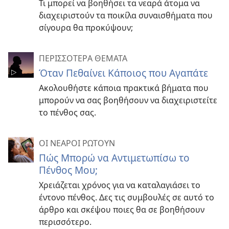
Τι μπορεί να βοηθήσει τα νεαρά άτομα να
διαχειριστούν τα ποικίλα συναισθήματα που
σίγουρα θα προκύψουν;
ΠΕΡΙΣΣΟΤΕΡΑ ΘΕΜΑΤΑ
Όταν Πεθαίνει Κάποιος που Αγαπάτε
Ακολουθήστε κάποια πρακτικά βήματα που
μπορούν να σας βοηθήσουν να διαχειριστείτε
το πένθος σας.
ΟΙ ΝΕΑΡΟΙ ΡΩΤΟΥΝ
Πώς Μπορώ να Αντιμετωπίσω το
Πένθος Μου;
Χρειάζεται χρόνος για να καταλαγιάσει το
έντονο πένθος. Δες τις συμβουλές σε αυτό το
άρθρο και σκέψου ποιες θα σε βοηθήσουν
περισσότερο.