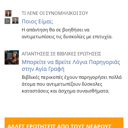
ΤΙ ΛΕΝΕ ΟΙ ΣΥΝΟΜΗΛΙΚΟΙ ΣΟΥ
Ποιος Είμαι;
Η απάντηση θα σε βοηθήσει να
αντιμετωπίσεις τις δυσκολίες με επιτυχία.
ΑΠΑΝΤΗΣΕΙΣ ΣΕ ΒΙΒΛΙΚΕΣ ΕΡΩΤΗΣΕΙΣ
Μπορείτε να Βρείτε Λόγια Παρηγοριάς
στην Αγία Γραφή
Βιβλικές περικοπές έχουν παρηγορήσει πολλά
άτομα που αντιμετωπίζουν δύσκολες
καταστάσεις και άσχημα συναισθήματα.
ΑΛΛΕΣ ΕΡΩΤΗΣΕΙΣ ΑΠΟ ΤΟΥΣ ΝΕΑΡΟΥΣ