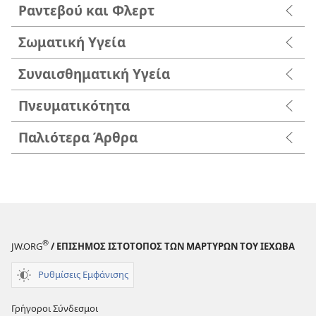
Ραντεβού και Φλερτ
Σωματική Υγεία
Συναισθηματική Υγεία
Πνευματικότητα
Παλιότερα Άρθρα
®
JW.ORG
/ ΕΠΙΣΗΜΟΣ ΙΣΤΟΤΟΠΟΣ ΤΩΝ ΜΑΡΤΥΡΩΝ ΤΟΥ ΙΕΧΩΒΑ
Ρυθμίσεις Εμφάνισης
Γρήγοροι Σύνδεσμοι