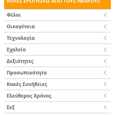
ΑΛΛΕΣ ΕΡΩΤΗΣΕΙΣ ΑΠΟ ΤΟΥΣ ΝΕΑΡΟΥΣ
Φίλοι
Οικογένεια
Τεχνολογία
Σχολείο
Δεξιότητες
Προσωπικότητα
Κακές Συνήθειες
Ελεύθερος Χρόνος
Σεξ