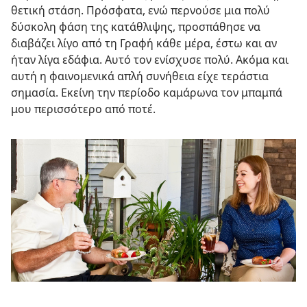
θετική στάση. Πρόσφατα, ενώ περνούσε μια πολύ
δύσκολη φάση της κατάθλιψης, προσπάθησε να
διαβάζει λίγο από τη Γραφή κάθε μέρα, έστω και αν
ήταν λίγα εδάφια. Αυτό τον ενίσχυσε πολύ. Ακόμα και
αυτή η φαινομενικά απλή συνήθεια είχε τεράστια
σημασία. Εκείνη την περίοδο καμάρωνα τον μπαμπά
μου περισσότερο από ποτέ.