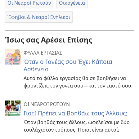
Οι Νεαροί Ρωτούν
Οικογένεια
Έφηβοι & Νεαροί Ενήλικοι
Ίσως σας Αρέσει Επίσης
ΦΥΛΛΑ ΕΡΓΑΣΙΑΣ
Όταν ο Γονέας σου Έχει Κάποια
Ασθένεια
Αυτό το φύλλο εργασίας θα σε βοηθήσει να
φροντίζεις τον γονέα σου—και τον εαυτό σου.
ΟΙ ΝΕΑΡΟΙ ΡΩΤΟΥΝ
Γιατί Πρέπει να Βοηθάω τους Άλλους;
Όταν βοηθάς τους άλλους, ωφελείσαι με δύο
τουλάχιστον τρόπους. Ποιοι είναι αυτοί;