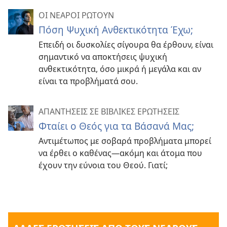
ΟΙ ΝΕΑΡΟΙ ΡΩΤΟΥΝ
Πόση Ψυχική Ανθεκτικότητα Έχω;
Επειδή οι δυσκολίες σίγουρα θα έρθουν, είναι
σημαντικό να αποκτήσεις ψυχική
ανθεκτικότητα, όσο μικρά ή μεγάλα και αν
είναι τα προβλήματά σου.
ΑΠΑΝΤΗΣΕΙΣ ΣΕ ΒΙΒΛΙΚΕΣ ΕΡΩΤΗΣΕΙΣ
Φταίει ο Θεός για τα Βάσανά Μας;
Αντιμέτωπος με σοβαρά προβλήματα μπορεί
να έρθει ο καθένας—ακόμη και άτομα που
έχουν την εύνοια του Θεού. Γιατί;