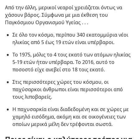
Από την άλλη, μερικοί νεαροί χρειάζεται όντως να
χάσουν βάρος. Σύμφωνα με μια έκθεση του
Παγκόσμιου Οργανισμού Υγείας . . .
Σε όλο τον κόσμο, περίπου 340 εκατομμύρια νέοι
ηλικίας από 5 έως 19 ετών είναι υπέρβαροι.
Το 1975, μόλις το 4 τοις εκατό των ατόμων ηλικίας
5-19 ετών ήταν υπέρβαρα. Το 2016, αυτό το
ποσοστό είχε ανεβεί στο 18 τοις εκατό.
Στις περισσότερες χώρες του κόσμου, οι
παχύσαρκοι άνθρωποι είναι περισσότεροι από
τους λιποβαρείς.
Η παχυσαρκία είναι διαδεδομένη και σε χώρες με
χαμηλό εισόδημα, ακόμη και σε οικογένειες των
οποίων μερικά μέλη δεν τρέφονται σωστά.