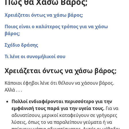
Πώς θα Χάσω Βάρος;
Χρειάζεται όντως να χάσω βάρος;
Ποιος είναι ο καλύτερος τρόπος για να χάσω
βάρος;
Σχέδιο δράσης
Τι λένε οι συνομήλικοί σου
Χρειάζεται όντως να χάσω βάρος;
Κάποιοι έφηβοι λένε ότι θέλουν να χάσουν βάρος.
Αλλά . . .
Πολλοί ενδιαφέρονται περισσότερο για την
εμφάνισή τους παρά για την υγεία τους.
Για να
αδυνατίσουν, μερικοί καταφεύγουν σε γρήγορες
λύσεις, όπως το να παραλείπουν γεύματα ή να