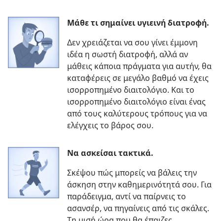
Μάθε τι σημαίνει υγιεινή διατροφή.
Δεν χρειάζεται να σου γίνει έμμονη
ιδέα η σωστή διατροφή, αλλά αν
μάθεις κάποια πράγματα για αυτήν, θα
καταφέρεις σε μεγάλο βαθμό να έχεις
ισορροπημένο διαιτολόγιο. Και το
ισορροπημένο διαιτολόγιο είναι ένας
από τους καλύτερους τρόπους για να
ελέγχεις το βάρος σου.
Να ασκείσαι τακτικά.
Σκέψου πώς μπορείς να βάλεις την
άσκηση στην καθημερινότητά σου. Για
παράδειγμα, αντί να παίρνεις το
ασανσέρ, να πηγαίνεις από τις σκάλες.
Τη μισή ώρα που θα έπαιζες