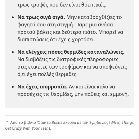
τρως τροφές που δεν είναι θρεπτικές.
Να τρως σιγά σιγά.
Μην καταβροχθίζεις το
φαγητό σου στη στιγμή. Πάρε μια ανάσα
προτού βάλεις και δεύτερο πιάτο. Μπορεί να
διαπιστώσεις ότι έχεις χορτάσει.
Να ελέγχεις πόσες θερμίδες καταναλώνεις.
Να διαβάζεις τις διατροφικές πληροφορίες
στις ετικέτες των τροφίμων και να αποφεύγεις
ό,τι έχει πολλές θερμίδες.
Να έχεις ισορροπία.
Αν και είναι καλό να
προσέχεις τις θερμίδες, μην πάθεις και εμμονή.
Από το βιβλίο
Όταν τα Βρείτε Σκούρα με τον Έφηβό Σας
(
When Things
a
Get Crazy With Your Teen
).