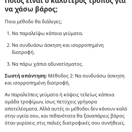
Ποιος είναι ο καλύτερος τρόπος για
να χάσω βάρος;
Ποια μέθοδο θα διάλεγες;
Να παραλείψω κάποια γεύματα.
Να συνδυάσω άσκηση και ισορροπημένη
διατροφή.
Να πάρω χάπια αδυνατίσματος.
Σωστή απάντηση:
Μέθοδος 2: Να συνδυάσω άσκηση
και ισορροπημένη διατροφή.
Αν παραλείπεις γεύματα ή κόψεις τελείως κάποια
ομάδα τροφίμων, ίσως πετύχεις γρήγορα
αποτελέσματα. Αλλά αυτές οι μέθοδοι δεν κάνουν καλό
στην υγεία σου, και πιθανότατα θα ξαναπάρεις βάρος
όταν γυρίσεις στις παλιές διατροφικές σου συνήθειες.