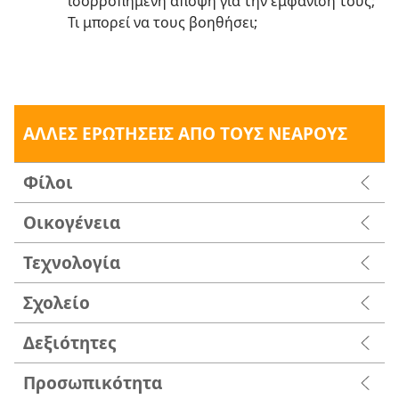
ισορροπημένη άποψη για την εμφάνισή τους;
Τι μπορεί να τους βοηθήσει;
ΑΛΛΕΣ ΕΡΩΤΗΣΕΙΣ ΑΠΟ ΤΟΥΣ ΝΕΑΡΟΥΣ
Φίλοι
Οικογένεια
Τεχνολογία
Σχολείο
Δεξιότητες
Προσωπικότητα