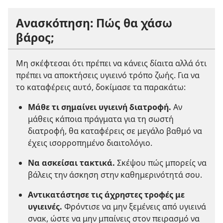
Ανασκόπηση: Πώς θα χάσω
βάρος;
Μη σκέφτεσαι ότι πρέπει να κάνεις δίαιτα αλλά ότι
πρέπει να αποκτήσεις υγιεινό τρόπο ζωής. Για να
το καταφέρεις αυτό, δοκίμασε τα παρακάτω:
Μάθε τι σημαίνει υγιεινή διατροφή.
Αν
μάθεις κάποια πράγματα για τη σωστή
διατροφή, θα καταφέρεις σε μεγάλο βαθμό να
έχεις ισορροπημένο διαιτολόγιο.
Να ασκείσαι τακτικά.
Σκέψου πώς μπορείς να
βάλεις την άσκηση στην καθημερινότητά σου.
Αντικατάστησε τις άχρηστες τροφές με
υγιεινές.
Φρόντισε να μην ξεμένεις από υγιεινά
σνακ, ώστε να μην μπαίνεις στον πειρασμό να