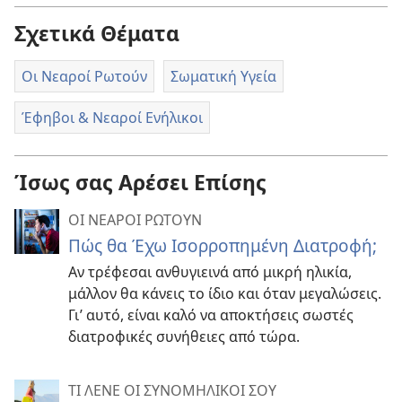
Σχετικά Θέματα
Οι Νεαροί Ρωτούν
Σωματική Υγεία
Έφηβοι & Νεαροί Ενήλικοι
Ίσως σας Αρέσει Επίσης
ΟΙ ΝΕΑΡΟΙ ΡΩΤΟΥΝ
Πώς θα Έχω Ισορροπημένη Διατροφή;
Αν τρέφεσαι ανθυγιεινά από μικρή ηλικία,
μάλλον θα κάνεις το ίδιο και όταν μεγαλώσεις.
Γι’ αυτό, είναι καλό να αποκτήσεις σωστές
διατροφικές συνήθειες από τώρα.
ΤΙ ΛΕΝΕ ΟΙ ΣΥΝΟΜΗΛΙΚΟΙ ΣΟΥ