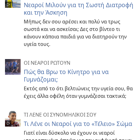
Νεαροί Μιλούν για τη Σωστή Διατροφή
και την Άσκηση
Μήπως δεν σου αρέσει και πολύ να τρως
σωστά και να ασκείσαι; Δες στο βίντεο τι
κάνουν κάποια παιδιά για να διατηρούν την
υγεία τους.
ΟΙ ΝΕΑΡΟΙ ΡΩΤΟΥΝ
Πώς θα Βρω το Κίνητρο για να
Γυμνάζομαι;
Εκτός από το ότι βελτιώνεις την υγεία σου, θα
έχεις άλλα οφέλη όταν γυμνάζεσαι τακτικά;
ΤΙ ΛΕΝΕ ΟΙ ΣΥΝΟΜΗΛΙΚΟΙ ΣΟΥ
Τι Λένε οι Νεαροί για το «Τέλειο» Σώμα
Γιατί είναι δύσκολο να έχουν οι νεαροί