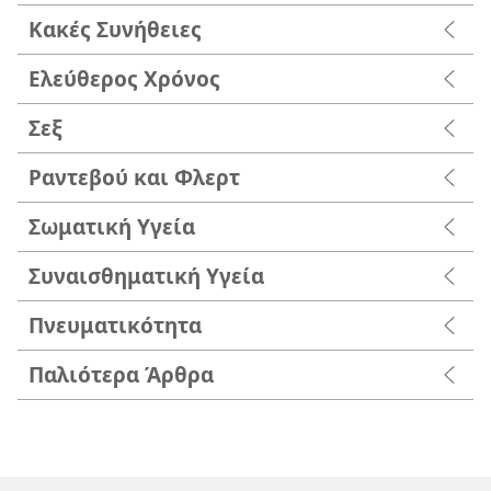
Κακές Συνήθειες
Ελεύθερος Χρόνος
Σεξ
Ραντεβού και Φλερτ
Σωματική Υγεία
Συναισθηματική Υγεία
Πνευματικότητα
Παλιότερα Άρθρα