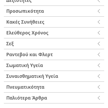
Δεξιότητες
Προσωπικότητα
Κακές Συνήθειες
Ελεύθερος Χρόνος
Σεξ
Ραντεβού και Φλερτ
Σωματική Υγεία
Συναισθηματική Υγεία
Πνευματικότητα
Παλιότερα Άρθρα