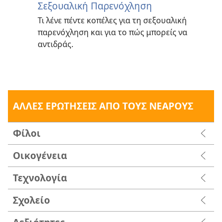
Σεξουαλική Παρενόχληση
Τι λένε πέντε κοπέλες για τη σεξουαλική
παρενόχληση και για το πώς μπορείς να
αντιδράς.
ΑΛΛΕΣ ΕΡΩΤΗΣΕΙΣ ΑΠΟ ΤΟΥΣ ΝΕΑΡΟΥΣ
Φίλοι
Οικογένεια
Τεχνολογία
Σχολείο