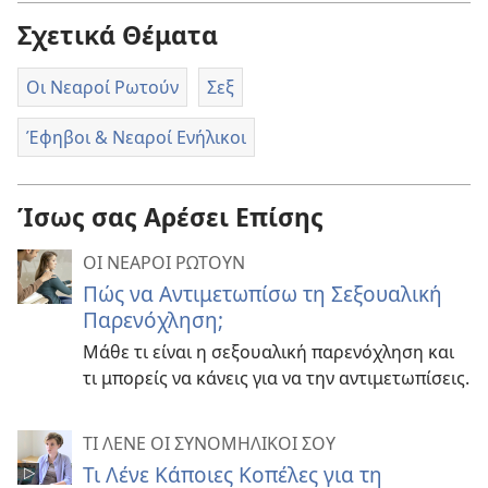
Σχετικά Θέματα
Οι Νεαροί Ρωτούν
Σεξ
Έφηβοι & Νεαροί Ενήλικοι
Ίσως σας Αρέσει Επίσης
ΟΙ ΝΕΑΡΟΙ ΡΩΤΟΥΝ
Πώς να Αντιμετωπίσω τη Σεξουαλική
Παρενόχληση;
Μάθε τι είναι η σεξουαλική παρενόχληση και
τι μπορείς να κάνεις για να την αντιμετωπίσεις.
ΤΙ ΛΕΝΕ ΟΙ ΣΥΝΟΜΗΛΙΚΟΙ ΣΟΥ
Τι Λένε Κάποιες Κοπέλες για τη