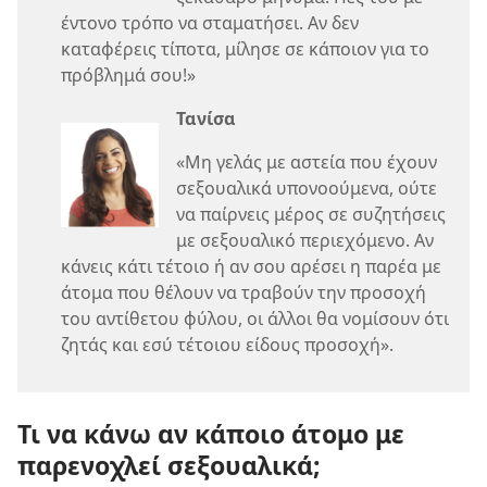
έντονο τρόπο να σταματήσει. Αν δεν
καταφέρεις τίποτα, μίλησε σε κάποιον για το
πρόβλημά σου!»
Τανίσα
«Μη γελάς με αστεία που έχουν
σεξουαλικά υπονοούμενα, ούτε
να παίρνεις μέρος σε συζητήσεις
με σεξουαλικό περιεχόμενο. Αν
κάνεις κάτι τέτοιο ή αν σου αρέσει η παρέα με
άτομα που θέλουν να τραβούν την προσοχή
του αντίθετου φύλου, οι άλλοι θα νομίσουν ότι
ζητάς και εσύ τέτοιου είδους προσοχή».
Τι να κάνω αν κάποιο άτομο με
παρενοχλεί σεξουαλικά;