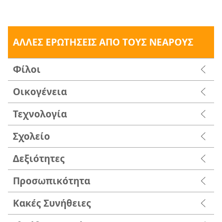
ΑΛΛΕΣ ΕΡΩΤΗΣΕΙΣ ΑΠΟ ΤΟΥΣ ΝΕΑΡΟΥΣ
Φίλοι
Οικογένεια
Τεχνολογία
Σχολείο
Δεξιότητες
Προσωπικότητα
Κακές Συνήθειες