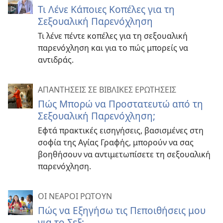
Τι Λένε Κάποιες Κοπέλες για τη
Σεξουαλική Παρενόχληση
Τι λένε πέντε κοπέλες για τη σεξουαλική
παρενόχληση και για το πώς μπορείς να
αντιδράς.
ΑΠΑΝΤΗΣΕΙΣ ΣΕ ΒΙΒΛΙΚΕΣ ΕΡΩΤΗΣΕΙΣ
Πώς Μπορώ να Προστατευτώ από τη
Σεξουαλική Παρενόχληση;
Εφτά πρακτικές εισηγήσεις, βασισμένες στη
σοφία της Αγίας Γραφής, μπορούν να σας
βοηθήσουν να αντιμετωπίσετε τη σεξουαλική
παρενόχληση.
ΟΙ ΝΕΑΡΟΙ ΡΩΤΟΥΝ
Πώς να Εξηγήσω τις Πεποιθήσεις μου
για το Σεξ;