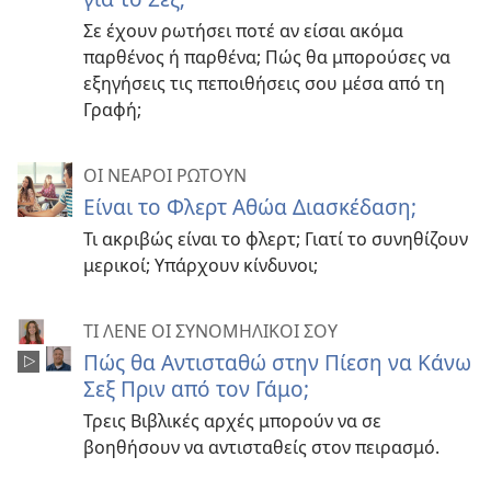
Σε έχουν ρωτήσει ποτέ αν είσαι ακόμα
παρθένος ή παρθένα; Πώς θα μπορούσες να
εξηγήσεις τις πεποιθήσεις σου μέσα από τη
Γραφή;
ΟΙ ΝΕΑΡΟΙ ΡΩΤΟΥΝ
Είναι το Φλερτ Αθώα Διασκέδαση;
Τι ακριβώς είναι το φλερτ; Γιατί το συνηθίζουν
μερικοί; Υπάρχουν κίνδυνοι;
ΤΙ ΛΕΝΕ ΟΙ ΣΥΝΟΜΗΛΙΚΟΙ ΣΟΥ
Πώς θα Αντισταθώ στην Πίεση να Κάνω
Σεξ Πριν από τον Γάμο;
Τρεις Βιβλικές αρχές μπορούν να σε
βοηθήσουν να αντισταθείς στον πειρασμό.