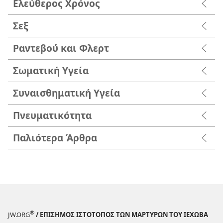
Ελεύθερος Χρόνος
Σεξ
Ραντεβού και Φλερτ
Σωματική Υγεία
Συναισθηματική Υγεία
Πνευματικότητα
Παλιότερα Άρθρα
®
JW.ORG
/ ΕΠΙΣΗΜΟΣ ΙΣΤΟΤΟΠΟΣ ΤΩΝ ΜΑΡΤΥΡΩΝ ΤΟΥ ΙΕΧΩΒΑ