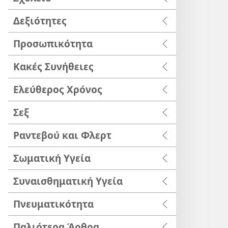
Δεξιότητες
Προσωπικότητα
Κακές Συνήθειες
Ελεύθερος Χρόνος
Σεξ
Ραντεβού και Φλερτ
Σωματική Υγεία
Συναισθηματική Υγεία
Πνευματικότητα
Παλιότερα Άρθρα