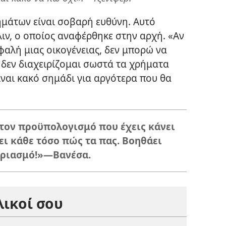
ημάτων είναι σοβαρή ευθύνη. Αυτό
λιν, ο οποίος αναφέρθηκε στην αρχή. «Αν
φαλή μιας οικογένειας, δεν μπορώ να
 δεν διαχειρίζομαι σωστά τα χρήματα
ίναι κακό σημάδι για αργότερα που θα
α τον προϋπολογισμό που έχεις κάνει
ει κάθε τόσο πώς τα πας. Βοηθάει
γαριασμό!»—Βανέσα.
λικοί σου