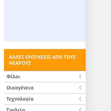
ΑΛΛΕΣ ΕΡΩΤΗΣΕΙΣ ΑΠΟ ΤΟΥΣ
ΝΕΑΡΟΥΣ
Φίλοι
Οικογένεια
Τεχνολογία
Σχολείο