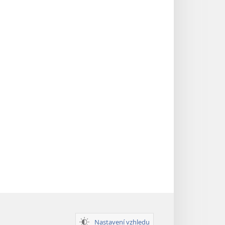
Nastavení vzhledu