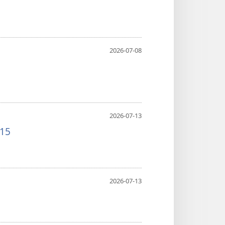
2026-07-08
2026-07-13
 15
2026-07-13