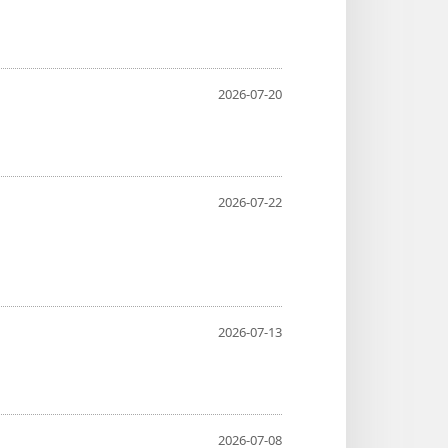
2026-07-20
2026-07-22
2026-07-13
2026-07-08