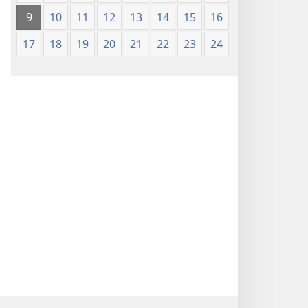
9
10
11
12
13
14
15
16
17
18
19
20
21
22
23
24