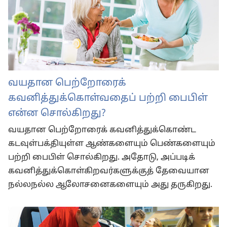
வயதான பெற்றோரைக்
கவனித்துக்கொள்வதைப் பற்றி பைபிள்
என்ன சொல்கிறது?
வயதான பெற்றோரைக் கவனித்துக்கொண்ட
கடவுள்பக்தியுள்ள ஆண்களையும் பெண்களையும்
பற்றி பைபிள் சொல்கிறது. அதோடு, அப்படிக்
கவனித்துக்கொள்கிறவர்களுக்குத் தேவையான
நல்லநல்ல ஆலோசனைகளையும் அது தருகிறது.