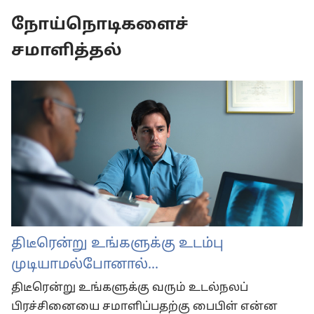
நோய்நொடிகளைச்
சமாளித்தல்
திடீரென்று உங்களுக்கு உடம்பு
முடியாமல்போனால்...
திடீரென்று உங்களுக்கு வரும் உடல்நலப்
பிரச்சினையை சமாளிப்பதற்கு பைபிள் என்ன