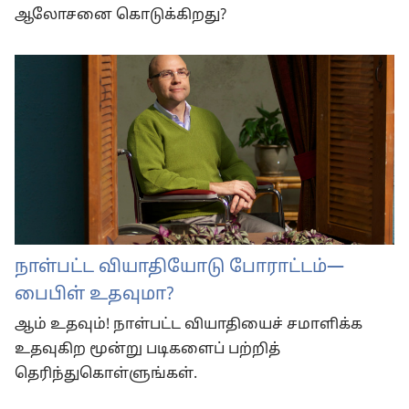
ஆலோசனை கொடுக்கிறது?
நாள்பட்ட வியாதியோடு போராட்டம்—
பைபிள் உதவுமா?
ஆம் உதவும்! நாள்பட்ட வியாதியைச் சமாளிக்க
உதவுகிற மூன்று படிகளைப் பற்றித்
தெரிந்துகொள்ளுங்கள்.