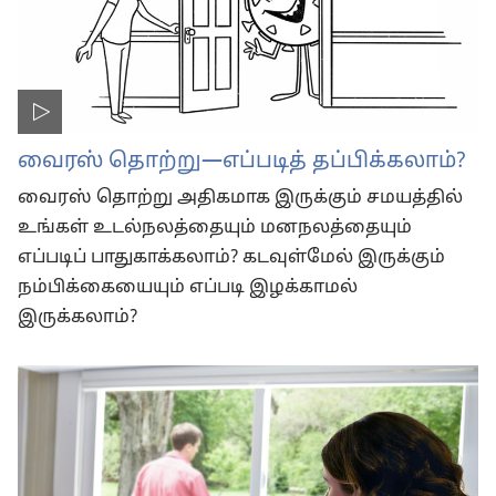
வைரஸ் தொற்று—எப்படித் தப்பிக்கலாம்?
வைரஸ் தொற்று அதிகமாக இருக்கும் சமயத்தில்
உங்கள் உடல்நலத்தையும் மனநலத்தையும்
எப்படிப் பாதுகாக்கலாம்? கடவுள்மேல் இருக்கும்
நம்பிக்கையையும் எப்படி இழக்காமல்
இருக்கலாம்?