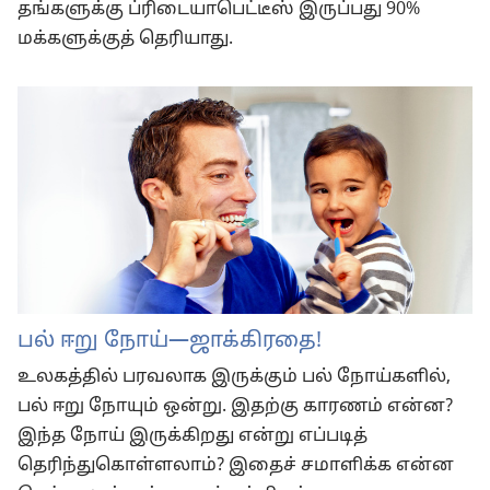
தங்களுக்கு ப்ரிடையாபெட்டீஸ் இருப்பது 90%
மக்களுக்குத் தெரியாது.
பல் ஈறு நோய்—ஜாக்கிரதை!
உலகத்தில் பரவலாக இருக்கும் பல் நோய்களில்,
பல் ஈறு நோயும் ஒன்று. இதற்கு காரணம் என்ன?
இந்த நோய் இருக்கிறது என்று எப்படித்
தெரிந்துகொள்ளலாம்? இதைச் சமாளிக்க என்ன