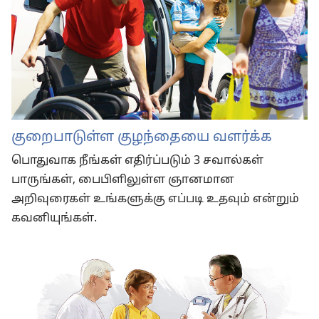
குறைபாடுள்ள குழந்தையை வளர்க்க
பொதுவாக நீங்கள் எதிர்ப்படும் 3 சவால்கள்
பாருங்கள், பைபிளிலுள்ள ஞானமான
அறிவுரைகள் உங்களுக்கு எப்படி உதவும் என்றும்
கவனியுங்கள்.