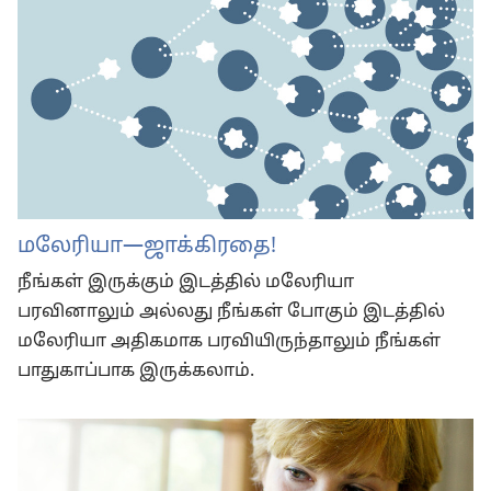
மலேரியா
—ஜாக்கிரதை!
நீங்கள் இருக்கும் இடத்தில் மலேரியா
பரவினாலும் அல்லது நீங்கள் போகும் இடத்தில்
மலேரியா அதிகமாக பரவியிருந்தாலும் நீங்கள்
பாதுகாப்பாக இருக்கலாம்.