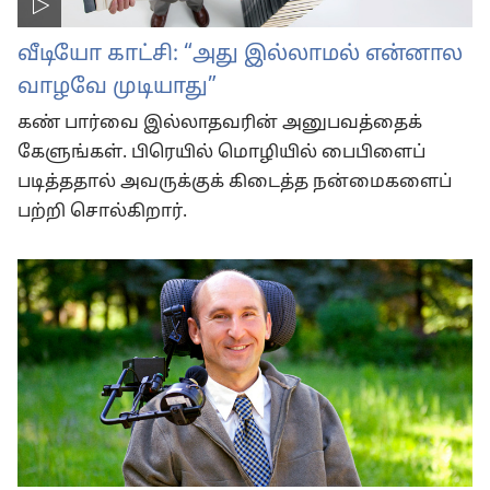
வீடியோ காட்சி: “அது இல்லாமல் என்னால
வாழவே முடியாது”
கண் பார்வை இல்லாதவரின் அனுபவத்தைக்
கேளுங்கள். பிரெயில் மொழியில் பைபிளைப்
படித்ததால் அவருக்குக் கிடைத்த நன்மைகளைப்
பற்றி சொல்கிறார்.