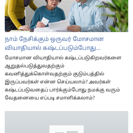
நாம் நேசிக்கும் ஒருவர் மோசமான
வியாதியால் கஷ்டப்படும்போது...
மோசமான வியாதியால் கஷ்டப்படுகிறவர்களை
ஆறுதல்படுத்துவதற்கும்
கவனித்துக்கொள்வதற்கும் குடும்பத்தில்
இருப்பவர்கள் என்ன செய்யலாம்? அவர்கள்
கஷ்டப்படுவதைப் பார்க்கும்போது நமக்கு வரும்
வேதனையை எப்படி சமாளிக்கலாம்?