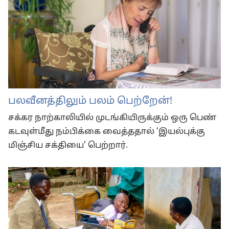
பலவீனத்திலும் பலம் பெற்றேன்!
சக்கர நாற்காலியில் முடங்கியிருக்கும் ஒரு பெண்
கடவுள்மீது நம்பிக்கை வைத்ததால் ‘இயல்புக்கு
மிஞ்சிய சக்தியை’ பெற்றார்.