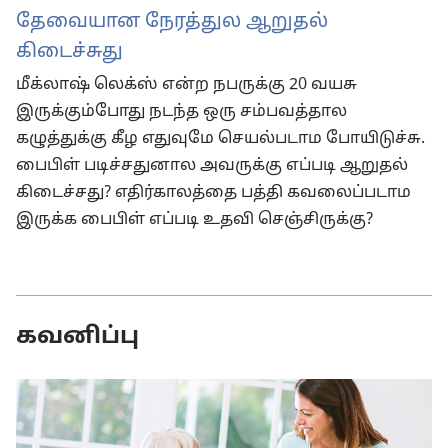
தேவையான நேரத்துல ஆறுதல்
கிடைச்சுது
மீக்லாஷ் லெக்ஸ் என்ற நபருக்கு 20 வயசு
இருக்கும்போது நடந்த ஒரு சம்பவத்தால
கழுத்துக்கு கீழ எதுவுமே செயல்படாம போயிடுச்சு.
பைபிள் படிச்சதுனால அவருக்கு எப்படி ஆறுதல்
கிடைச்சது? எதிர்காலத்தை பத்தி கவலைப்படாம
இருக்க பைபிள் எப்படி உதவி செஞ்சிருக்கு?
கவனிப்பு