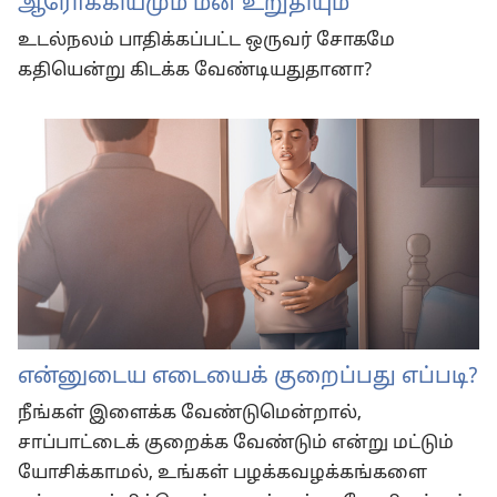
ஆரோக்கியமும் மன உறுதியும்
உடல்நலம் பாதிக்கப்பட்ட ஒருவர் சோகமே
கதியென்று கிடக்க வேண்டியதுதானா?
என்னுடைய எடையைக் குறைப்பது எப்படி?
நீங்கள் இளைக்க வேண்டுமென்றால்,
சாப்பாட்டைக் குறைக்க வேண்டும் என்று மட்டும்
யோசிக்காமல், உங்கள் பழக்கவழக்கங்களை