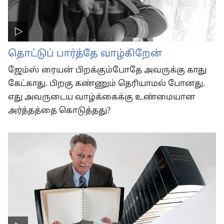
தொட்டுப் பார்த்தே வாழ்கிறேன்
ஜேம்ஸ் ரையன் பிறக்கும்போதே அவருக்கு காது
கேட்காது. பிறகு கண்ணும் தெரியாமல் போனது.
எது அவருடைய வாழ்க்கைக்கு உண்மையான
அர்த்தத்தை கொடுத்தது?