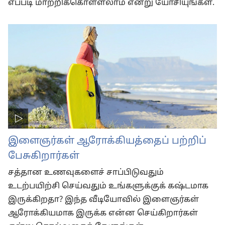
எப்படி மாற்றிக்கொள்ளலாம் என்று யோசியுங்கள்.
இளைஞர்கள் ஆரோக்கியத்தைப் பற்றிப்
பேசுகிறார்கள்
சத்தான உணவுகளைச் சாப்பிடுவதும்
உடற்பயிற்சி செய்வதும் உங்களுக்குக் கஷ்டமாக
இருக்கிறதா? இந்த வீடியோவில் இளைஞர்கள்
ஆரோக்கியமாக இருக்க என்ன செய்கிறார்கள்