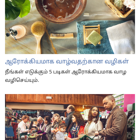
ஆரோக்கியமாக வாழ்வதற்கான வழிகள்
நீங்கள் எடுக்கும் 5 படிகள் ஆரோக்கியமாக வாழ
வழிசெய்யும்.