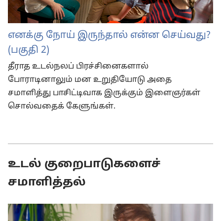
எனக்கு நோய் இருந்தால் என்ன செய்வது?
(பகுதி 2)
தீராத உடல்நலப் பிரச்சினைகளால்
போராடினாலும் மன உறுதியோடு அதை
சமாளித்து பாசிட்டிவாக இருக்கும் இளைஞர்கள்
சொல்வதைக் கேளுங்கள்.
உடல் குறைபாடுகளைச்
சமாளித்தல்