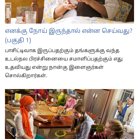
எனக்கு நோய் இருந்தால் என்ன செய்வது?
(பகுதி 1)
பாசிட்டிவாக இருப்பதற்கும் தங்களுக்கு வந்த
உடல்நல பிரச்சினையை சமாளிப்பதற்கும் எது
உதவியது என்று நான்கு இளைஞர்கள்
சொல்கிறார்கள்.