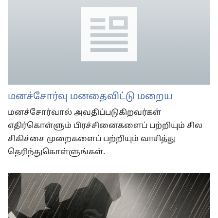
மனச்சோர்வு மனதைவிட்டு மறைய
மனச்சோர்வால் அவதிப்படுகிறவர்கள்
எதிர்கொள்ளும் பிரச்சினைகளைப் பற்றியும் சில
சிகிச்சை முறைகளைப் பற்றியும் வாசித்து
தெரிந்துகொள்ளுங்கள்.