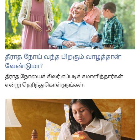
தீராத நோய் வந்த பிறகும் வாழத்தான்
வேண்டுமா?
தீராத நோயைச் சிலர் எப்படிச் சமாளித்தார்கள்
என்று தெரிந்துகொள்ளுங்கள்.