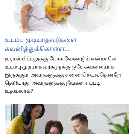
உடம்பு முடியாதவர்களை
கவனித்துக்கொள்ள...
ஹாஸ்பிட்டலுக்கு போக வேண்டும் என்றாலே
உடம்பு முடியாதவர்களுக்கு ஒரே கவலையாக
இருக்கும், அவர்களுக்கு என்ன செய்வதென்றே
தெரியாது. அவர்களுக்கு நீங்கள் எப்படி
உதவலாம்?