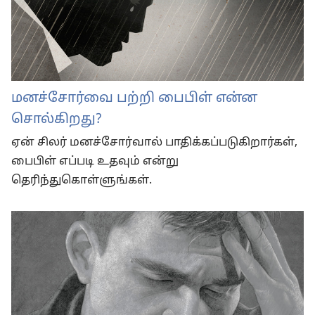
மனச்சோர்வை பற்றி பைபிள் என்ன
சொல்கிறது?
ஏன் சிலர் மனச்சோர்வால் பாதிக்கப்படுகிறார்கள்,
பைபிள் எப்படி உதவும் என்று
தெரிந்துகொள்ளுங்கள்.