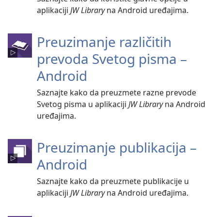
aplikaciji
JW Library
na Android uređajima.
Preuzimanje različitih
prevoda Svetog pisma –
Android
Saznajte kako da preuzmete razne prevode
Svetog pisma u aplikaciji
JW Library
na Android
uređajima.
Preuzimanje publikacija –
Android
Saznajte kako da preuzmete publikacije u
aplikaciji
JW Library
na Android uređajima.