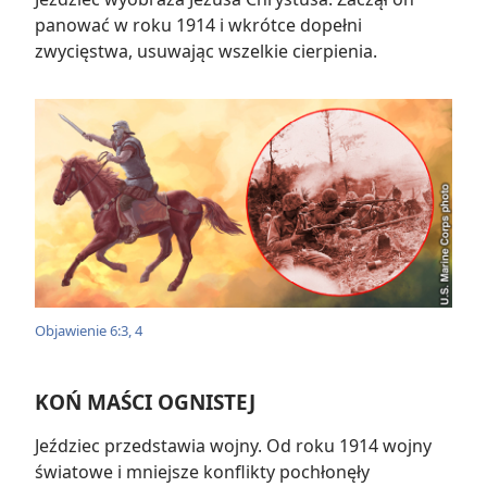
panować w roku 1914 i wkrótce dopełni
zwycięstwa, usuwając wszelkie cierpienia.
Objawienie 6:3, 4
KOŃ MAŚCI OGNISTEJ
Jeździec przedstawia wojny. Od roku 1914 wojny
światowe i mniejsze konflikty pochłonęły