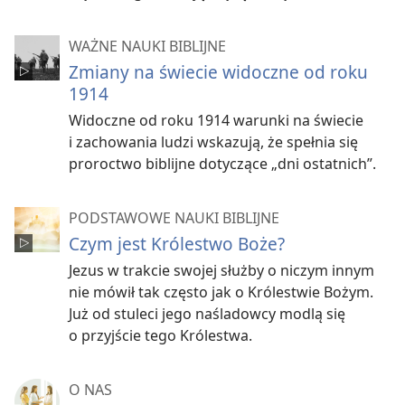
WAŻNE NAUKI BIBLIJNE
Zmiany na świecie widoczne od roku
1914
Widoczne od roku 1914 warunki na świecie
i zachowania ludzi wskazują, że spełnia się
proroctwo biblijne dotyczące „dni ostatnich”.
PODSTAWOWE NAUKI BIBLIJNE
Czym jest Królestwo Boże?
Jezus w trakcie swojej służby o niczym innym
nie mówił tak często jak o Królestwie Bożym.
Już od stuleci jego naśladowcy modlą się
o przyjście tego Królestwa.
O NAS