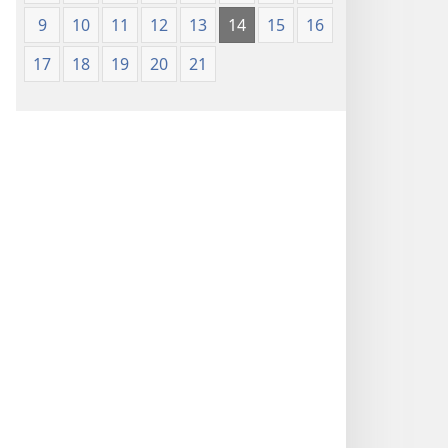
9
10
11
12
13
14
15
16
17
18
19
20
21