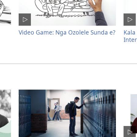
Video Game: Nga Ozolele Sunda e?
Kala
Inte