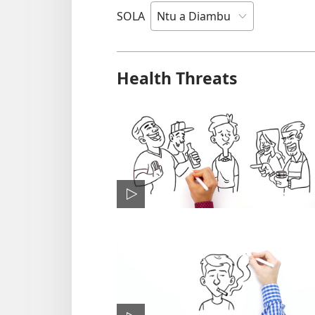
SOLA
Health Threats