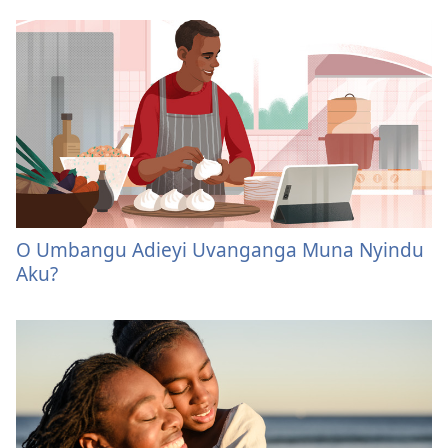
O Umbangu Adieyi Uvanganga Muna Nyindu
Aku?