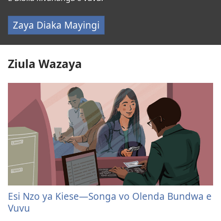
Zaya Diaka Mayingi
Ziula Wazaya
Esi Nzo ya Kiese—Songa vo Olenda Bundwa e
Vuvu