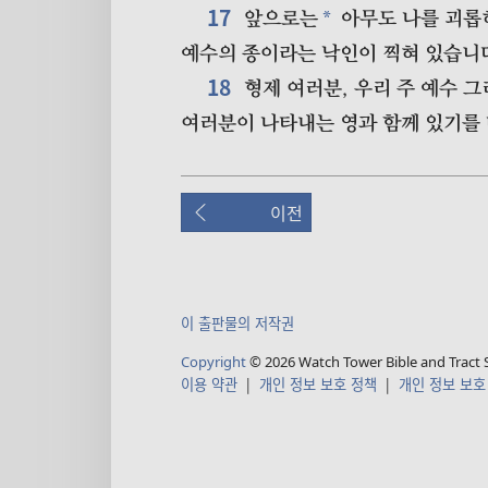
17
*
앞으로는
아무도 나를 괴롭
예수의 종이라는 낙인이 찍혀 있습니
18
형제 여러분, 우리 주 예수 
여러분이 나타내는 영과 함께 있기를 
이전
이 출판물의 저작권
Copyright
©
2026
Watch Tower Bible and Tract S
이용 약관
|
개인 정보 보호 정책
|
개인 정보 보호