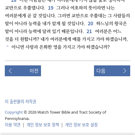
어떤 사람들은 내가 여러분에게 가지 않을 줄로 생각하여
19
교만으로 우쭐댑니다.
그러나 여호와의 뜻이라면 나는
여러분에게 곧 갈 것입니다. 그러면 교만으로 우쭐대는 그 사람들의
20
말이 아니라 능력을 내가 알게 될 것입니다.
하느님의 왕국은
21
말이 아니라 능력에 달려 있기 때문입니다.
여러분은 어느
것을 더 원합니까? 내가 여러분에게 매를 가지고 가야 하겠습니까,
ㄴ
아니면 사랑과 온화한 영을 가지고 가야 하겠습니까?
이전
다음
이 출판물의 저작권
Copyright
©
2026
Watch Tower Bible and Tract Society of
Pennsylvania.
이용 약관
|
개인 정보 보호 정책
|
개인 정보 보호 설정