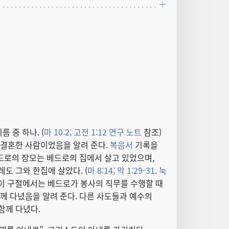
 중 하나. (
마 10:2;
고전 1:12 연구 노트
참조)
 결혼한 사람이었음을 알려 준다.
복음서
기록을
베드로의 장모는 베드로의 집에서 살고 있었으며,
도 그와 한집에 살았다. (
마 8:14;
막 1:29-31
.
눅
 이 구절에서는 베드로가 봉사의 직무를 수행할 때
께 다녔음을 알려 준다. 다른 사도들과 예수의
함께 다녔다.