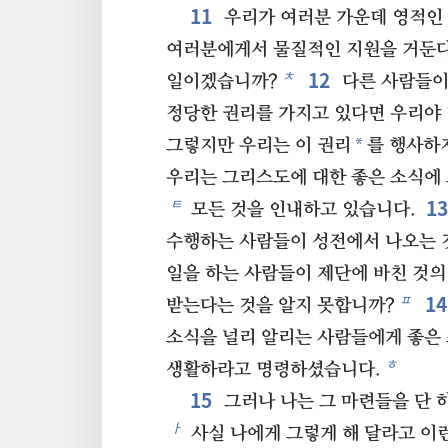
11
우리가 여러분 가운데 영적인 
여러분에게서 물질적인 지원을 거둔다
12
ㅊ
일이겠습니까?
다른 사람들이
정당한 권리를 가지고 있다면 우리야
*
그렇지만 우리는 이 권리
를 행사하
우리는 그리스도에 대한 좋은 소식에
1
ㅌ
모든 것을 인내하고 있습니다.
수행하는 사람들이 성전에서 나오는 
일을 하는 사람들이 제단에 바친 것의
1
ㅍ
받는다는 것을 알지 못합니까?
소식을 널리 알리는 사람들에게 좋은
ㅎ
생활하라고 명령하셨습니다.
15
그러나 나는 그 마련들을 단 
ㅏ
사실 나에게 그렇게 해 달라고 이런