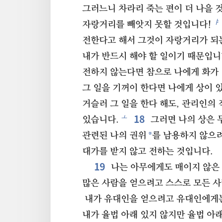
그러느니 차라리 죽는 편이 더 나을 
ㅑ
자랑거리를 빼앗지 못할 것입니다!
전한다고 해서 그것이 자랑거리가 되
내가 반드시 해야 할 일이기 때문입니
전하지 않는다면 참으로 나에게 화가
그 일을 기꺼이 한다면 나에게 상이 
거슬러 그 일을 한다 해도, 관리인의
18
ㅗ
있습니다.
그러면 나의 상은 
*
관련된 나의 권위
를 남용하지 않으려
대가를 받지 않고 전하는 것입니다.
19
나는 아무에게도 매이지 않은
많은 사람을 얻으려고 스스로 모든 사
내가 유대인을 얻으려고 유대인에게는
내가 율법 아래 있지 않지만 율법 아