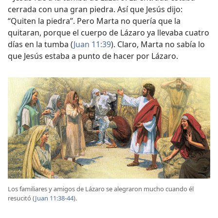
cerrada con una gran piedra. Así que Jesús dijo:
“Quiten la piedra”. Pero Marta no quería que la
quitaran, porque el cuerpo de Lázaro ya llevaba cuatro
días en la tumba (
Juan 11:39
). Claro, Marta no sabía lo
que Jesús estaba a punto de hacer por Lázaro.
Los familiares y amigos de Lázaro se alegraron mucho cuando él
resucitó (
Juan 11:38-44
).