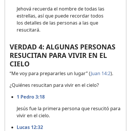
Jehová recuerda el nombre de todas las
estrellas, así que puede recordar todos
los detalles de las personas a las que
resucitará.
VERDAD 4: ALGUNAS PERSONAS
RESUCITAN PARA VIVIR EN EL
CIELO
“Me voy para prepararles un lugar” (
Juan 14:2
).
¿Quiénes resucitan para vivir en el cielo?
1 Pedro 3:18
Jesús fue la primera persona que resucitó para
vivir en el cielo.
Lucas 12:32