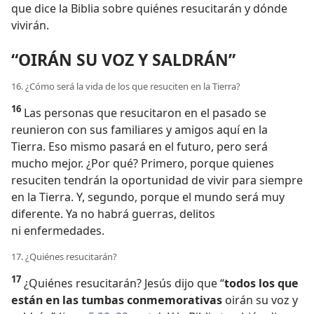
que dice la Biblia sobre quiénes resucitarán y dónde
vivirán.
“OIRÁN SU VOZ Y SALDRÁN”
16. ¿Cómo será la vida de los que resuciten en la Tierra?
16
Las personas que resucitaron en el pasado se
reunieron con sus familiares y amigos aquí en la
Tierra. Eso mismo pasará en el futuro, pero será
mucho mejor. ¿Por qué? Primero, porque quienes
resuciten tendrán la oportunidad de vivir para siempre
en la Tierra. Y, segundo, porque el mundo será muy
diferente. Ya no habrá guerras, delitos
ni enfermedades.
17. ¿Quiénes resucitarán?
17
¿Quiénes resucitarán? Jesús dijo que “
todos los que
están en las tumbas conmemorativas
oirán su voz y