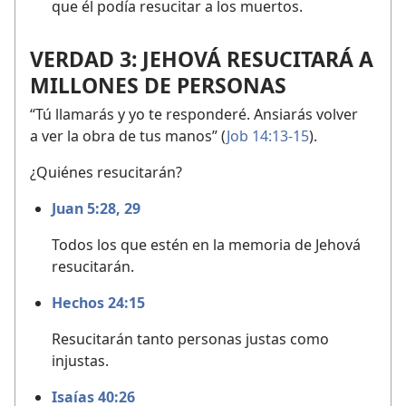
que él podía resucitar a los muertos.
VERDAD 3: JEHOVÁ RESUCITARÁ A
MILLONES DE PERSONAS
“Tú llamarás y yo te responderé. Ansiarás volver
a ver la obra de tus manos” (
Job 14:13-15
).
¿Quiénes resucitarán?
Juan 5:28, 29
Todos los que estén en la memoria de Jehová
resucitarán.
Hechos 24:15
Resucitarán tanto personas justas como
injustas.
Isaías 40:26