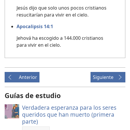
Jesús dijo que solo unos pocos cristianos
resucitarían para vivir en el cielo.
Apocalipsis 14:1
Jehová ha escogido a 144.000 cristianos
para vivir en el cielo.
Anterior
Siguiente
Guías de estudio
Verdadera esperanza para los seres
queridos que han muerto (primera
parte)