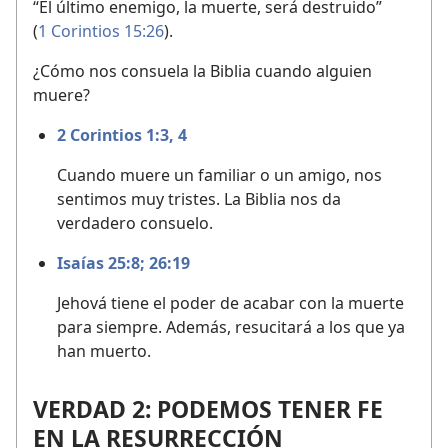
“El último enemigo, la muerte, será destruido”
(
1 Corintios 15:26
).
¿Cómo nos consuela la Biblia cuando alguien
muere?
2 Corintios 1:3, 4
Cuando muere un familiar o un amigo, nos
sentimos muy tristes. La Biblia nos da
verdadero consuelo.
Isaías 25:8;
26:19
Jehová tiene el poder de acabar con la muerte
para siempre. Además, resucitará a los que ya
han muerto.
VERDAD 2: PODEMOS TENER FE
EN LA RESURRECCIÓN