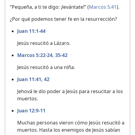
“Pequeña, a ti te digo: ¡levántate!” (
Marcos 5:41
).
¿Por qué podemos tener fe en la resurrección?
Juan 11:1-44
Jesús resucitó a Lázaro.
Marcos 5:22-24,
35-42
Jesús resucitó a una niña.
Juan 11:41, 42
Jehová le dio poder a Jesús para resucitar a los
muertos.
Juan 12:9-11
Muchas personas vieron cómo Jesús resucitó a
muertos. Hasta los enemigos de Jesús sabían