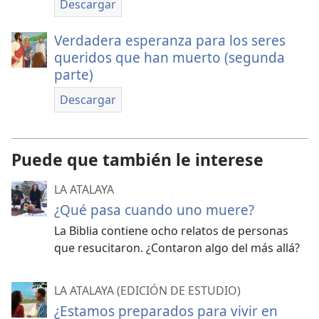
Descargar
Verdadera esperanza para los seres
queridos que han muerto (segunda
parte)
Descargar
Puede que también le interese
LA ATALAYA
¿Qué pasa cuando uno muere?
La Biblia contiene ocho relatos de personas
que resucitaron. ¿Contaron algo del más allá?
LA ATALAYA (EDICIÓN DE ESTUDIO)
¿Estamos preparados para vivir en