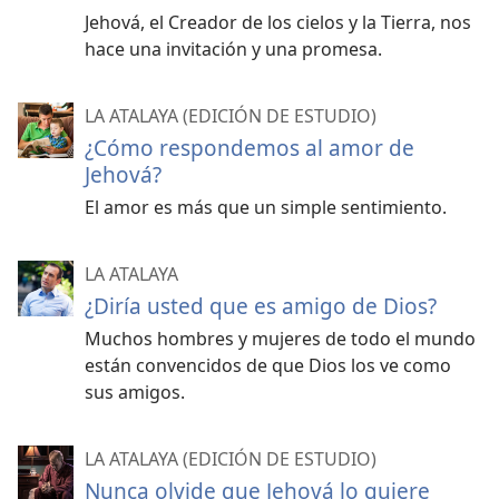
Jehová, el Creador de los cielos y la Tierra, nos
hace una invitación y una promesa.
LA ATALAYA (EDICIÓN DE ESTUDIO)
¿Cómo respondemos al amor de
Jehová?
El amor es más que un simple sentimiento.
LA ATALAYA
¿Diría usted que es amigo de Dios?
Muchos hombres y mujeres de todo el mundo
están convencidos de que Dios los ve como
sus amigos.
LA ATALAYA (EDICIÓN DE ESTUDIO)
Nunca olvide que Jehová lo quiere