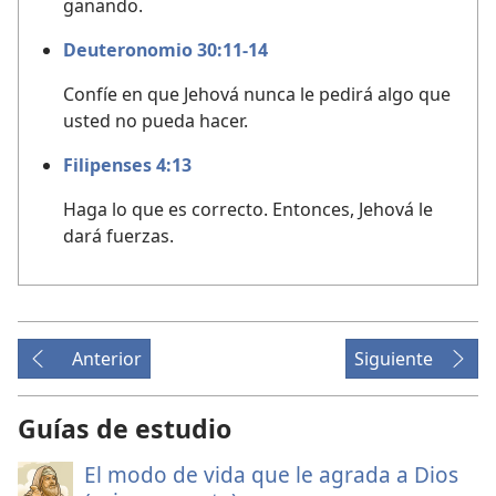
ganando.
Deuteronomio 30:11-14
Confíe en que Jehová nunca le pedirá algo que
usted no pueda hacer.
Filipenses 4:13
Haga lo que es correcto. Entonces, Jehová le
dará fuerzas.
Anterior
Siguiente
Guías de estudio
El modo de vida que le agrada a Dios