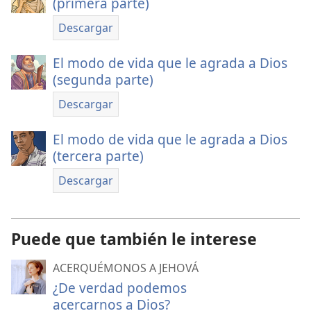
(primera parte)
Descargar
El modo de vida que le agrada a Dios
(segunda parte)
Descargar
El modo de vida que le agrada a Dios
(tercera parte)
Descargar
Puede que también le interese
ACERQUÉMONOS A JEHOVÁ
¿De verdad podemos
acercarnos a Dios?