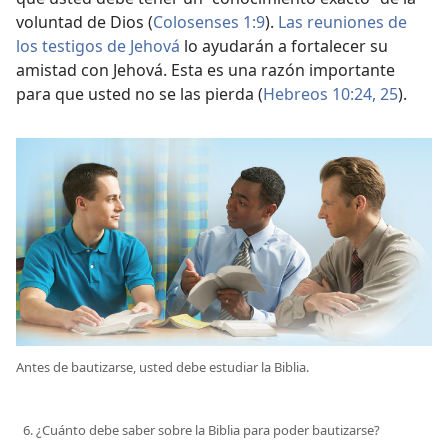
voluntad de Dios (
Colosenses 1:9
).
Las reuniones de
los testigos de Jehová
lo ayudarán a fortalecer su
amistad con Jehová. Esta es una razón importante
para que usted no se las pierda (
Hebreos 10:24, 25
).
Antes de bautizarse, usted debe estudiar la Biblia.
6. ¿Cuánto debe saber sobre la Biblia para poder bautizarse?