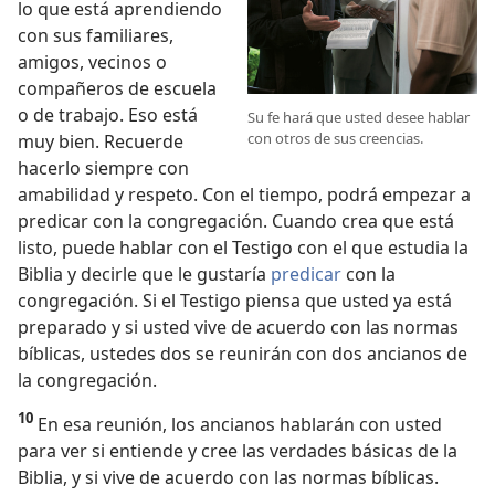
lo que está aprendiendo
con sus familiares,
amigos, vecinos o
compañeros de escuela
o de trabajo. Eso está
Su fe hará que usted desee hablar
con otros de sus creencias.
muy bien. Recuerde
hacerlo siempre con
amabilidad y respeto. Con el tiempo, podrá empezar a
predicar con la congregación. Cuando crea que está
listo, puede hablar con el Testigo con el que estudia la
Biblia y decirle que le gustaría
predicar
con la
congregación. Si el Testigo piensa que usted ya está
preparado y si usted vive de acuerdo con las normas
bíblicas, ustedes dos se reunirán con dos ancianos de
la congregación.
10
En esa reunión, los ancianos hablarán con usted
para ver si entiende y cree las verdades básicas de la
Biblia, y si vive de acuerdo con las normas bíblicas.