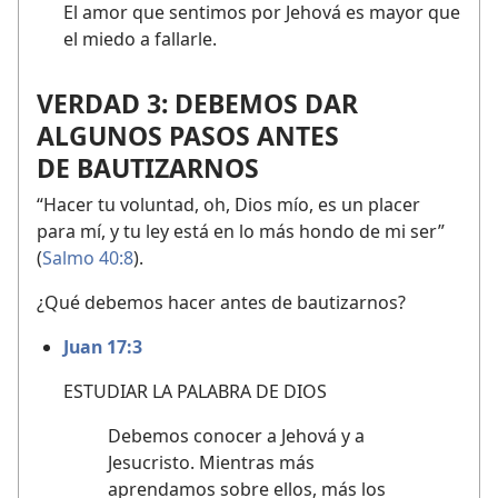
El amor que sentimos por Jehová es mayor que
el miedo a fallarle.
VERDAD 3: DEBEMOS DAR
ALGUNOS PASOS ANTES
DE BAUTIZARNOS
“Hacer tu voluntad, oh, Dios mío, es un placer
para mí, y tu ley está en lo más hondo de mi ser”
(
Salmo 40:8
).
¿Qué debemos hacer antes de bautizarnos?
Juan 17:3
ESTUDIAR LA PALABRA DE DIOS
Debemos conocer a Jehová y a
Jesucristo. Mientras más
aprendamos sobre ellos, más los