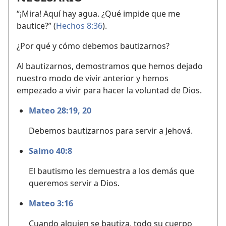
“¡Mira! Aquí hay agua. ¿Qué impide que me
bautice?” (
Hechos 8:36
).
¿Por qué y cómo debemos bautizarnos?
Al bautizarnos, demostramos que hemos dejado
nuestro modo de vivir anterior y hemos
empezado a vivir para hacer la voluntad de Dios.
Mateo 28:19, 20
Debemos bautizarnos para servir a Jehová.
Salmo 40:8
El bautismo les demuestra a los demás que
queremos servir a Dios.
Mateo 3:16
Cuando alguien se bautiza, todo su cuerpo