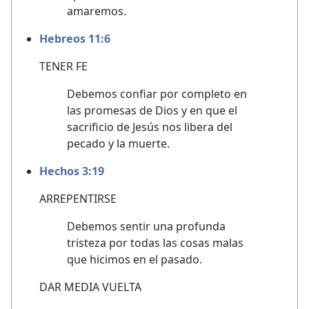
amaremos.
Hebreos 11:6
TENER FE
Debemos confiar por completo en
las promesas de Dios y en que el
sacrificio de Jesús nos libera del
pecado y la muerte.
Hechos 3:19
ARREPENTIRSE
Debemos sentir una profunda
tristeza por todas las cosas malas
que hicimos en el pasado.
DAR MEDIA VUELTA