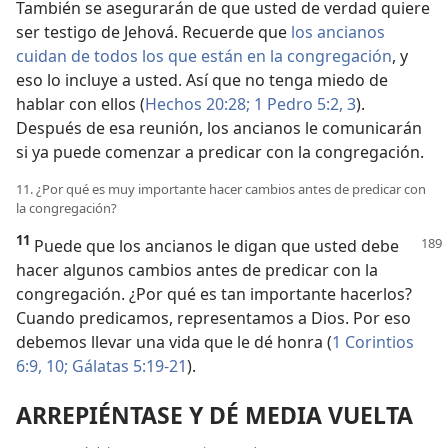
También se asegurarán de que usted de verdad quiere
ser testigo de Jehová. Recuerde que
los ancianos
cuidan de todos los que están en la congregación
, y
eso lo incluye a usted. Así que no tenga miedo de
hablar con ellos (
Hechos 20:28;
1 Pedro 5:2, 3
).
Después de esa reunión, los ancianos le comunicarán
si ya puede comenzar a predicar con la congregación.
11. ¿Por qué es muy importante hacer cambios antes de predicar con
la congregación?
11
Puede que los ancianos le digan que usted debe
hacer algunos cambios antes de predicar con la
congregación. ¿Por qué es tan importante hacerlos?
Cuando predicamos, representamos a Dios. Por eso
debemos llevar una vida que le dé honra (
1 Corintios
6:9, 10;
Gálatas 5:19-21
).
ARREPIÉNTASE Y DÉ MEDIA VUELTA