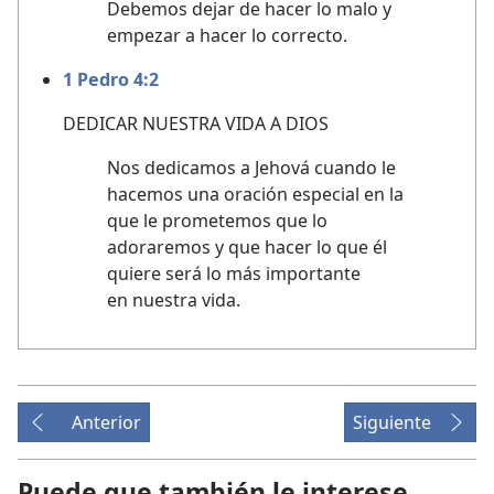
Debemos dejar de hacer lo malo y
empezar a hacer lo correcto.
1 Pedro 4:2
DEDICAR NUESTRA VIDA A DIOS
Nos dedicamos a Jehová cuando le
hacemos una oración especial en la
que le prometemos que lo
adoraremos y que hacer lo que él
quiere será lo más importante
en nuestra vida.
Anterior
Siguiente
Puede que también le interese