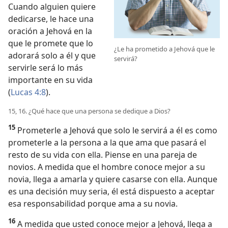
Cuando alguien quiere
dedicarse, le hace una
oración a Jehová en la
que le promete que lo
¿Le ha prometido a Jehová que le
adorará solo a él y que
servirá?
servirle será lo más
importante en su vida
(
Lucas 4:8
).
15, 16. ¿Qué hace que una persona se dedique a Dios?
15
Prometerle a Jehová que solo le servirá a él es como
prometerle a la persona a la que ama que pasará el
resto de su vida con ella. Piense en una pareja de
novios. A medida que el hombre conoce mejor a su
novia, llega a amarla y quiere casarse con ella. Aunque
es una decisión muy seria, él está dispuesto a aceptar
esa responsabilidad porque ama a su novia.
16
A medida que usted conoce mejor a Jehová, llega a